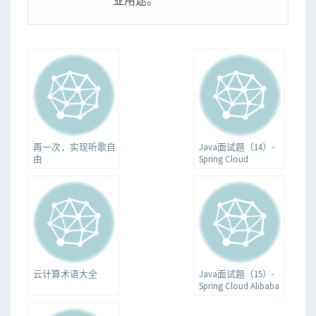
业用途。
再一次，实现听歌自
Java面试题（14）-
由
Spring Cloud
云计算术语大全
Java面试题（15）-
Spring Cloud Alibaba