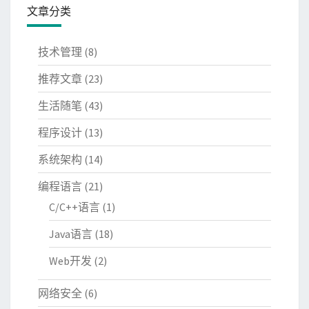
文章分类
技术管理
(8)
推荐文章
(23)
生活随笔
(43)
程序设计
(13)
系统架构
(14)
编程语言
(21)
C/C++语言
(1)
Java语言
(18)
Web开发
(2)
网络安全
(6)