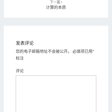
下一篇
计算的本质
发表评论
您的电子邮箱地址不会被公开。
必填项已用
*
标注
评论