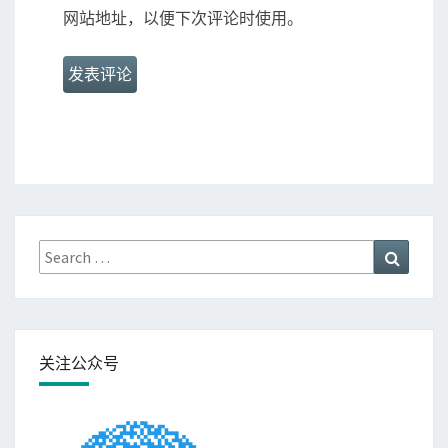
网站地址，以便下次评论时使用。
Search
Search
for:
关注公众号