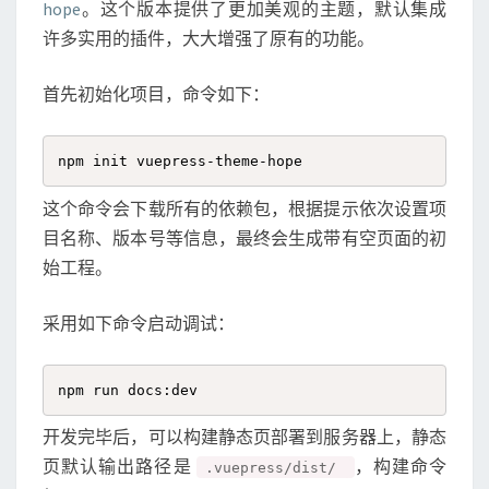
hope
。这个版本提供了更加美观的主题，默认集成
许多实用的插件，大大增强了原有的功能。
首先初始化项目，命令如下：
npm init vuepress-theme-hope
这个命令会下载所有的依赖包，根据提示依次设置项
目名称、版本号等信息，最终会生成带有空页面的初
始工程。
采用如下命令启动调试：
npm run docs:dev
开发完毕后，可以构建静态页部署到服务器上，静态
页默认输出路径是
，构建命令
.vuepress/dist/