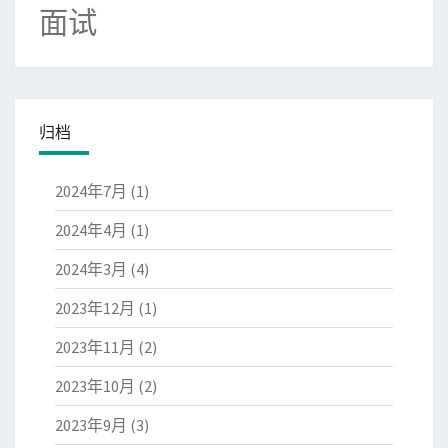
面试
归档
2024年7月
(1)
2024年4月
(1)
2024年3月
(4)
2023年12月
(1)
2023年11月
(2)
2023年10月
(2)
2023年9月
(3)