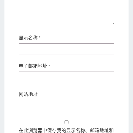
显示名称
*
电子邮箱地址
*
网站地址
在此浏览器中保存我的显示名称、邮箱地址和