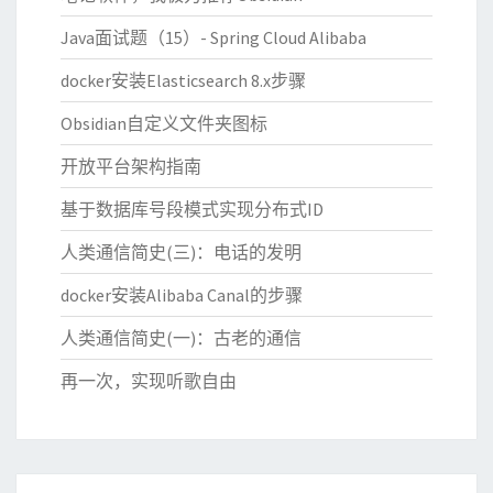
Java面试题（15）- Spring Cloud Alibaba
docker安装Elasticsearch 8.x步骤
Obsidian自定义文件夹图标
开放平台架构指南
基于数据库号段模式实现分布式ID
人类通信简史(三)：电话的发明
docker安装Alibaba Canal的步骤
人类通信简史(一)：古老的通信
再一次，实现听歌自由