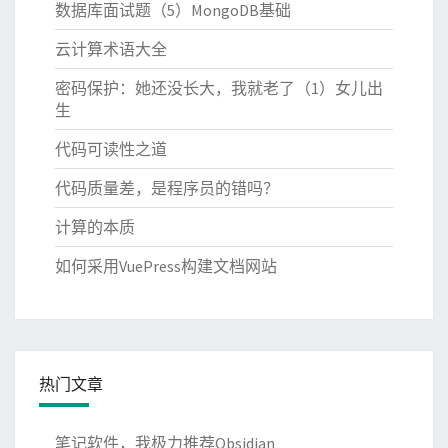
数据库面试题（5）MongoDB基础
云计算术语大全
密码保护：她还没长大，我就老了（1）女儿出
生
代码可读性之道
代码质量差，是程序员的错吗？
计算的本质
如何采用VuePress构建文档网站
热门文章
笔记软件，我极力推荐Obsidian