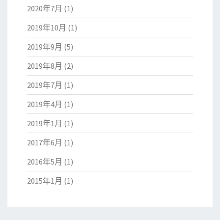
2020年7月
(1)
2019年10月
(1)
2019年9月
(5)
2019年8月
(2)
2019年7月
(1)
2019年4月
(1)
2019年1月
(1)
2017年6月
(1)
2016年5月
(1)
2015年1月
(1)