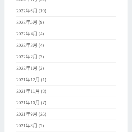
2022年6月
(10)
2022年5月
(9)
2022年4月
(4)
2022年3月
(4)
2022年2月
(3)
2022年1月
(3)
2021年12月
(1)
2021年11月
(8)
2021年10月
(7)
2021年9月
(26)
2021年8月
(2)