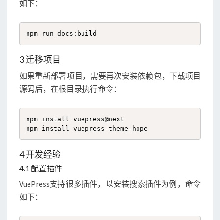
如下：
npm run docs:build
3 迁移项目
如果重新部署项目，需要再次安装依赖包，下载项目
源码后，在根目录执行命令：
npm install vuepress@next

npm install vuepress-theme-hope
4 开发经验
4.1 配置插件
VuePress支持很多插件，以安装搜索插件为例，命令
如下：