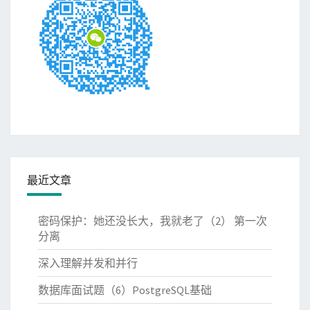
最近文章
密码保护：她还没长大，我就老了（2） 第一次
分离
深入理解并发和并行
数据库面试题（6）PostgreSQL基础