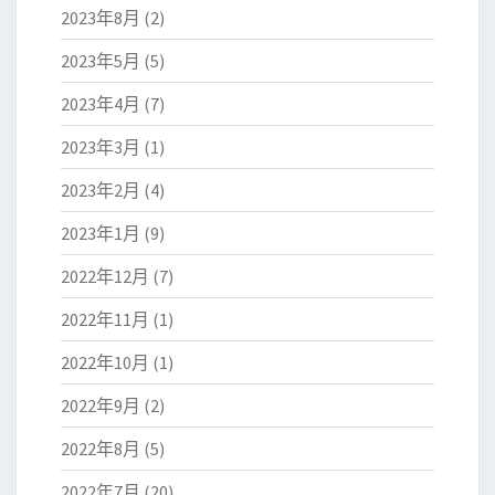
2023年8月
(2)
2023年5月
(5)
2023年4月
(7)
2023年3月
(1)
2023年2月
(4)
2023年1月
(9)
2022年12月
(7)
2022年11月
(1)
2022年10月
(1)
2022年9月
(2)
2022年8月
(5)
2022年7月
(20)