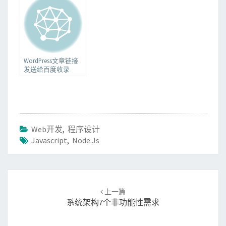
WordPress文章链接
发送给百度收录
Web开发
,
程序设计
Javascript
,
Node.js
Post
上一篇
navigation
系统架构7个非功能性需求