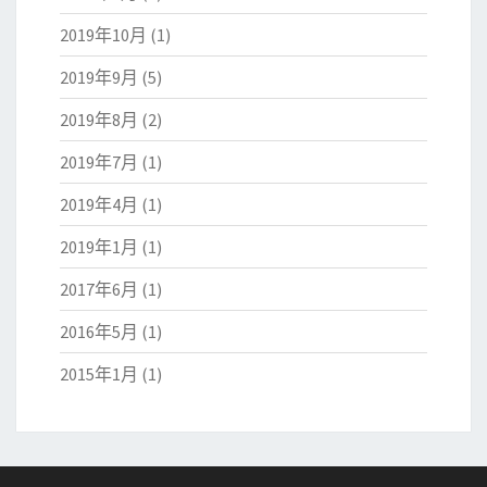
2019年10月
(1)
2019年9月
(5)
2019年8月
(2)
2019年7月
(1)
2019年4月
(1)
2019年1月
(1)
2017年6月
(1)
2016年5月
(1)
2015年1月
(1)