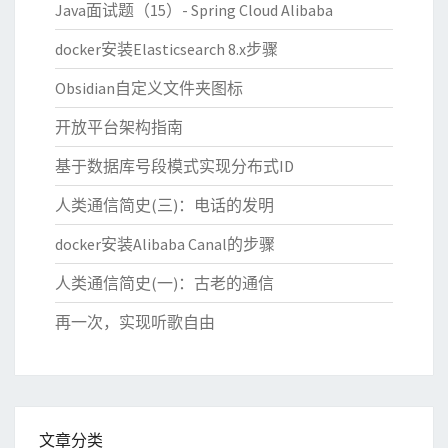
Java面试题（15）- Spring Cloud Alibaba
docker安装Elasticsearch 8.x步骤
Obsidian自定义文件夹图标
开放平台架构指南
基于数据库号段模式实现分布式ID
人类通信简史(三)：电话的发明
docker安装Alibaba Canal的步骤
人类通信简史(一)：古老的通信
再一次，实现听歌自由
文章分类