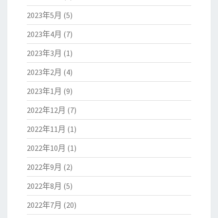
2023年5月
(5)
2023年4月
(7)
2023年3月
(1)
2023年2月
(4)
2023年1月
(9)
2022年12月
(7)
2022年11月
(1)
2022年10月
(1)
2022年9月
(2)
2022年8月
(5)
2022年7月
(20)