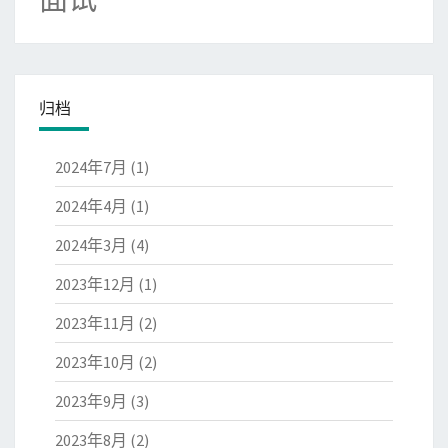
归档
2024年7月
(1)
2024年4月
(1)
2024年3月
(4)
2023年12月
(1)
2023年11月
(2)
2023年10月
(2)
2023年9月
(3)
2023年8月
(2)