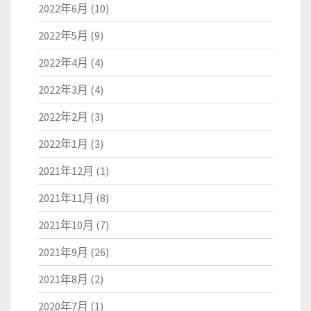
2022年6月
(10)
2022年5月
(9)
2022年4月
(4)
2022年3月
(4)
2022年2月
(3)
2022年1月
(3)
2021年12月
(1)
2021年11月
(8)
2021年10月
(7)
2021年9月
(26)
2021年8月
(2)
2020年7月
(1)