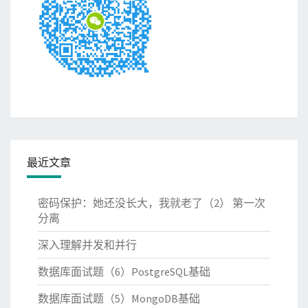
最近文章
密码保护：她还没长大，我就老了（2） 第一次
分离
深入理解并发和并行
数据库面试题（6）PostgreSQL基础
数据库面试题（5）MongoDB基础