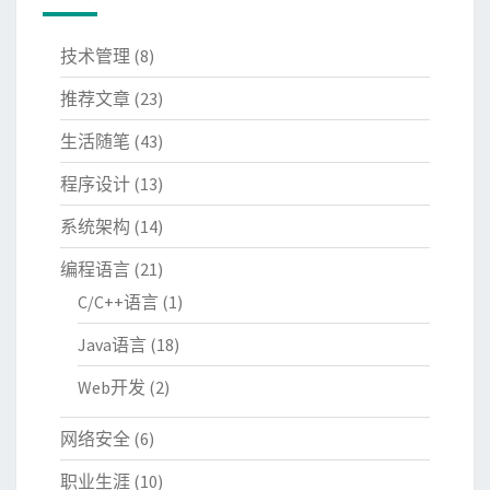
技术管理
(8)
推荐文章
(23)
生活随笔
(43)
程序设计
(13)
系统架构
(14)
编程语言
(21)
C/C++语言
(1)
Java语言
(18)
Web开发
(2)
网络安全
(6)
职业生涯
(10)