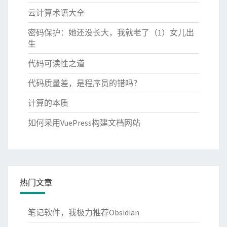
云计算术语大全
密码保护：她还没长大，我就老了（1）女儿出
生
代码可读性之道
代码质量差，是程序员的错吗？
计算的本质
如何采用VuePress构建文档网站
热门文章
笔记软件，我极力推荐Obsidian