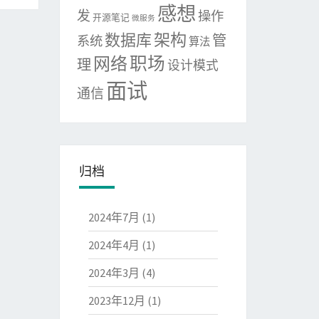
感想
发
操作
开源笔记
微服务
架构
数据库
管
系统
算法
网络
职场
理
设计模式
面试
通信
归档
2024年7月
(1)
2024年4月
(1)
2024年3月
(4)
2023年12月
(1)