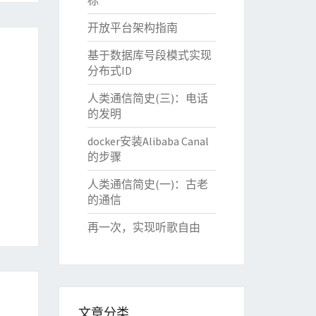
标
开放平台架构指南
基于数据库号段模式实现
分布式ID
人类通信简史(三)：电话
的发明
docker安装Alibaba Canal
的步骤
人类通信简史(一)：古老
的通信
再一次，实现听歌自由
文章分类