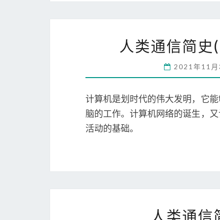
人类通信简史
2021年11
计算机是划时代的伟大发明，它能
脑的工作。计算机网络的诞生，又
活动的基础。
人类通信