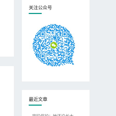
关注公众号
最近文章