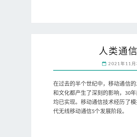
人类通信
2021年11
在过去的半个世纪中，移动通信的
和文化都产生了深刻的影响，30
均已实现。移动通信技术经历了模
代无线移动通信5个发展阶段。