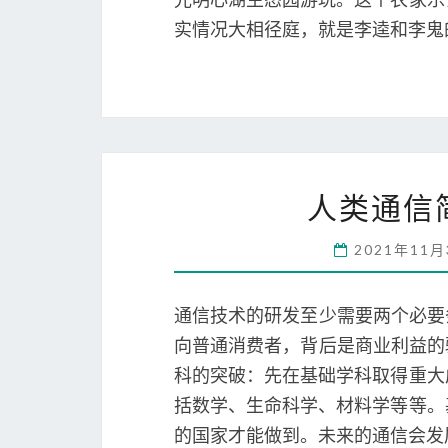
实情况大相径庭，就是李逵和李鬼
人类通信
2021年11
通信技术的研发至少需要两个必要
向普通消费者，背后是商业利益的
科的突破：先在基础学科取得重大
括数学、生命科学、材料学等等。
的国家才能做到。未来的通信会发