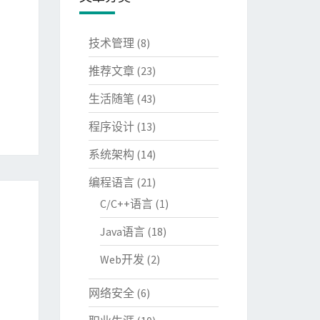
技术管理
(8)
推荐文章
(23)
生活随笔
(43)
程序设计
(13)
系统架构
(14)
编程语言
(21)
C/C++语言
(1)
Java语言
(18)
Web开发
(2)
网络安全
(6)