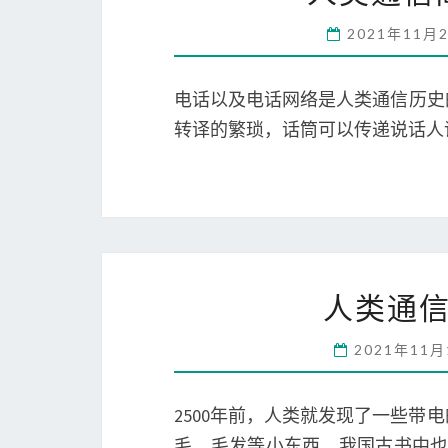
2021年11月
电话以及电话网络是人类通信历史
转译的繁琐，话筒可以传递说话人
人类通信
2021年11
2500年前，人类就发现了一些
毛、毛发等小东西。我国古书中也