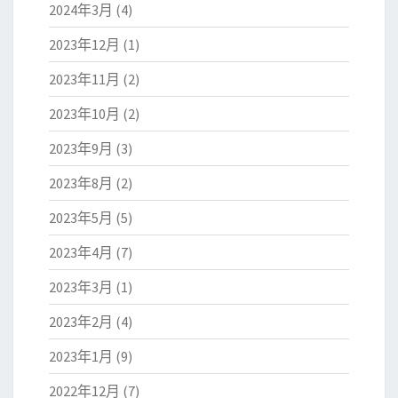
2024年3月
(4)
2023年12月
(1)
2023年11月
(2)
2023年10月
(2)
2023年9月
(3)
2023年8月
(2)
2023年5月
(5)
2023年4月
(7)
2023年3月
(1)
2023年2月
(4)
2023年1月
(9)
2022年12月
(7)