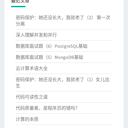
最近文章
密码保护：她还没长大，我就老了（2） 第一次
分离
深入理解并发和并行
数据库面试题（6）PostgreSQL基础
数据库面试题（5）MongoDB基础
云计算术语大全
密码保护：她还没长大，我就老了（1）女儿出
生
代码可读性之道
代码质量差，是程序员的错吗？
计算的本质