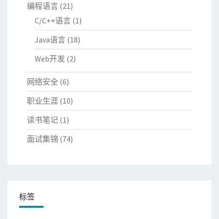
编程语言
(21)
C/C++语言
(1)
Java语言
(18)
Web开发
(2)
网络安全
(6)
职业生涯
(10)
读书笔记
(1)
面试集锦
(74)
标签