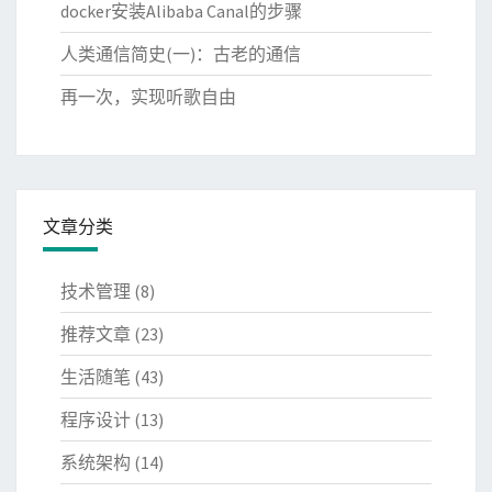
docker安装Alibaba Canal的步骤
人类通信简史(一)：古老的通信
再一次，实现听歌自由
文章分类
技术管理
(8)
推荐文章
(23)
生活随笔
(43)
程序设计
(13)
系统架构
(14)