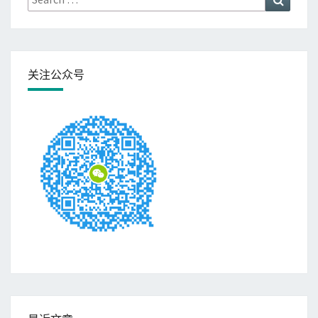
for:
关注公众号