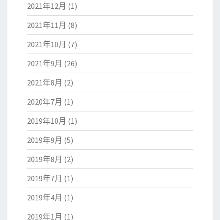
2021年12月
(1)
2021年11月
(8)
2021年10月
(7)
2021年9月
(26)
2021年8月
(2)
2020年7月
(1)
2019年10月
(1)
2019年9月
(5)
2019年8月
(2)
2019年7月
(1)
2019年4月
(1)
2019年1月
(1)