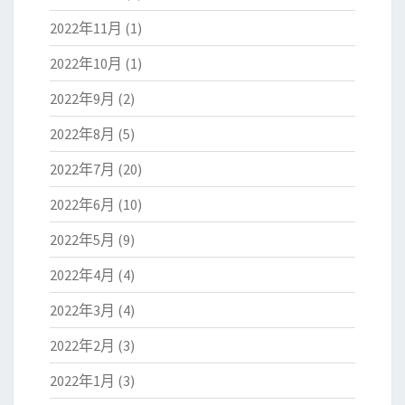
2022年11月
(1)
2022年10月
(1)
2022年9月
(2)
2022年8月
(5)
2022年7月
(20)
2022年6月
(10)
2022年5月
(9)
2022年4月
(4)
2022年3月
(4)
2022年2月
(3)
2022年1月
(3)