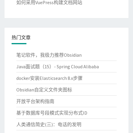
如何采用VuePress构建文档网站
热门文章
笔记软件，我极力推荐Obsidian
Java面试题（15）- Spring Cloud Alibaba
docker安装Elasticsearch 8.x步骤
Obsidian自定义文件夹图标
开放平台架构指南
基于数据库号段模式实现分布式ID
人类通信简史(三)：电话的发明