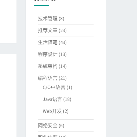
技术管理
(8)
推荐文章
(23)
生活随笔
(43)
程序设计
(13)
系统架构
(14)
编程语言
(21)
C/C++语言
(1)
Java语言
(18)
Web开发
(2)
网络安全
(6)