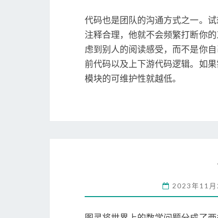
代码也是团队的沟通方式之一。试
注释合理，他就不会频繁打断你的
虑到别人的阅读感受，而不是你自
前代码以及上下游代码逻辑。如果
模块的可维护性就越低。
2023年11
图灵将世界上的数学问题分成了两