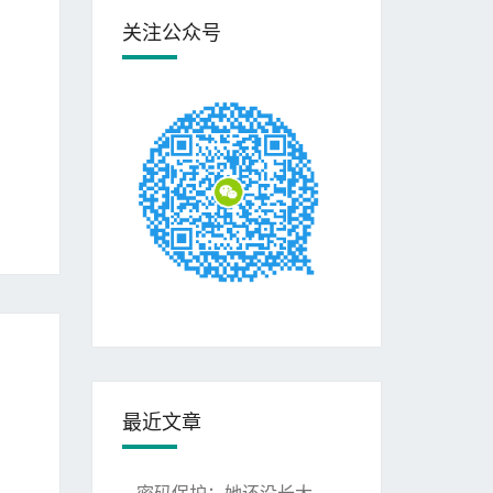
关注公众号
最近文章