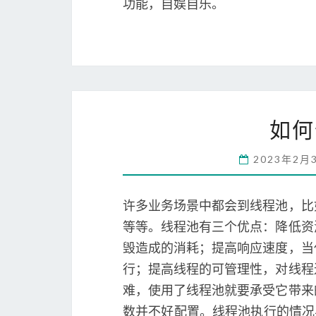
功能，自娱自乐。
如何
2023年2月
许多业务场景中都会到线程池，比
等等。线程池有三个优点：降低资
毁造成的消耗；提高响应速度，当
行；提高线程的可管理性，对线程
难，使用了线程池就要承受它带来
数并不好配置。线程池执行的情况