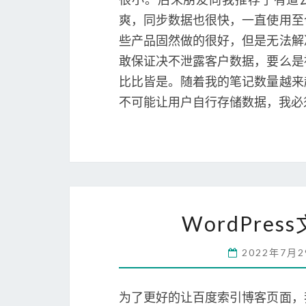
爽，同步数据也很快，一直使用至
些产品固然做的很好，但是无法解
敢保证决不泄露客户数据，要么是
比比皆是。随着我的笔记数量越来
不可能让用户自行存储数据，我必
WordPre
2022年7月
为了更好的让百度索引博客页面，