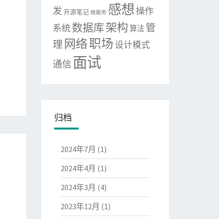
感想
发
操作
开源笔记
微服务
架构
数据库
管
系统
算法
网络
职场
理
设计模式
面试
通信
归档
2024年7月
(1)
2024年4月
(1)
2024年3月
(4)
2023年12月
(1)