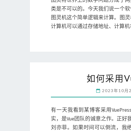
类是不可以的。今天我们说一个软
图灵机这个简单逻辑来计算。图灵
计算机可以通过存储地址、计算机
如何采用V
2023年10月
有一天我看到某博客采用VuePre
实，是Vue团队的诚意之作。正好
刘亦菲。如果时间可以倒流，我绝对不会