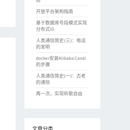
标
开放平台架构指南
基于数据库号段模式实现
分布式ID
人类通信简史(三)：电话
的发明
docker安装Alibaba Canal
的步骤
人类通信简史(一)：古老
的通信
再一次，实现听歌自由
文章分类