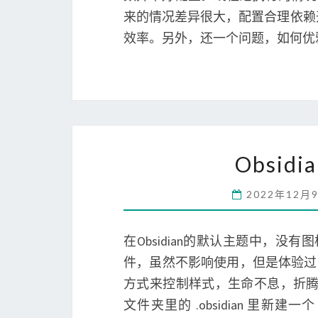
来的情况差异很大，配置合理依赖
效率。另外，还一个问题，如何优
Obsi
2022年12月
在Obsidian的默认主题中，
件，虽然不影响使用，但是体验过于乏
方式来控制样式，生命不息，折腾不止
文件夹里的 .obsidian 里新建一个