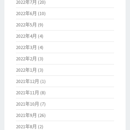
2022年7月
(20)
2022年6月
(10)
2022年5月
(9)
2022年4月
(4)
2022年3月
(4)
2022年2月
(3)
2022年1月
(3)
2021年12月
(1)
2021年11月
(8)
2021年10月
(7)
2021年9月
(26)
2021年8月
(2)