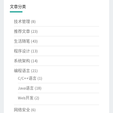
文章分类
技术管理
(8)
推荐文章
(23)
生活随笔
(43)
程序设计
(13)
系统架构
(14)
编程语言
(21)
C/C++语言
(1)
Java语言
(18)
Web开发
(2)
网络安全
(6)