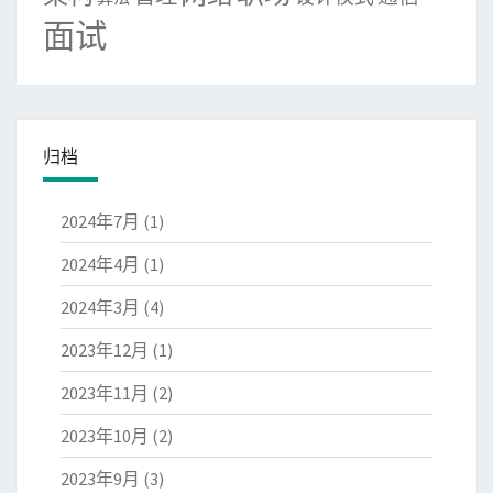
面试
归档
2024年7月
(1)
2024年4月
(1)
2024年3月
(4)
2023年12月
(1)
2023年11月
(2)
2023年10月
(2)
2023年9月
(3)