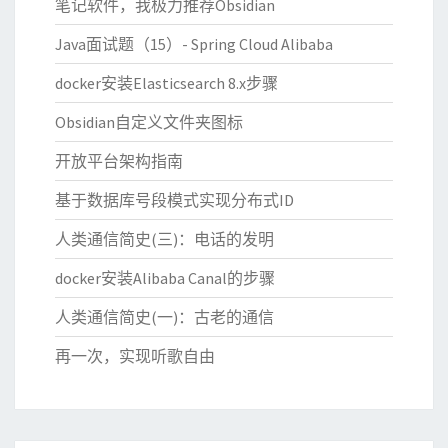
笔记软件，我极力推荐Obsidian
Java面试题（15）- Spring Cloud Alibaba
docker安装Elasticsearch 8.x步骤
Obsidian自定义文件夹图标
开放平台架构指南
基于数据库号段模式实现分布式ID
人类通信简史(三)：电话的发明
docker安装Alibaba Canal的步骤
人类通信简史(一)：古老的通信
再一次，实现听歌自由