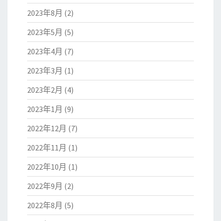
2023年8月
(2)
2023年5月
(5)
2023年4月
(7)
2023年3月
(1)
2023年2月
(4)
2023年1月
(9)
2022年12月
(7)
2022年11月
(1)
2022年10月
(1)
2022年9月
(2)
2022年8月
(5)