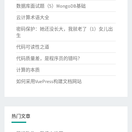
数据库面试题（5）MongoDB基础
云计算术语大全
密码保护：她还没长大，我就老了（1）女儿出
生
代码可读性之道
代码质量差，是程序员的错吗？
计算的本质
如何采用VuePress构建文档网站
热门文章