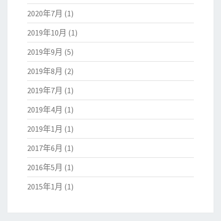
2020年7月
(1)
2019年10月
(1)
2019年9月
(5)
2019年8月
(2)
2019年7月
(1)
2019年4月
(1)
2019年1月
(1)
2017年6月
(1)
2016年5月
(1)
2015年1月
(1)