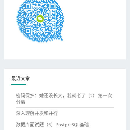
最近文章
密码保护：她还没长大，我就老了（2） 第一次
分离
深入理解并发和并行
数据库面试题（6）PostgreSQL基础