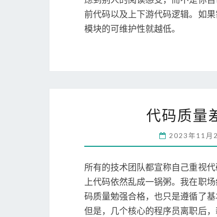
前代码以及上下游代码逻辑。如果
模块的可维护性就越低。
代码质量
2023年11月
所有的技术团队都宣称自己重视代
上代码依然乱成一锅粥。我在职场
码质量勉强合格，也只是遵循了基
但是，几个核心的程序员离职后，