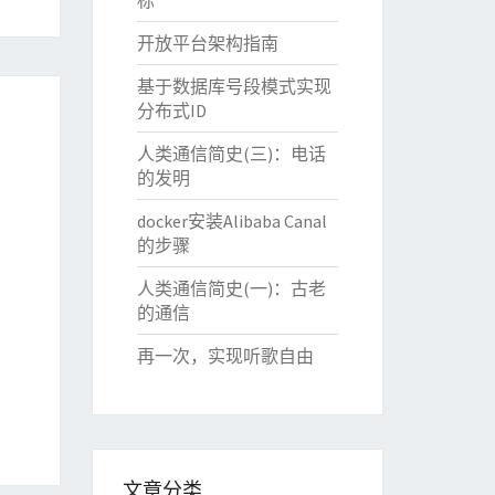
标
开放平台架构指南
基于数据库号段模式实现
分布式ID
人类通信简史(三)：电话
的发明
docker安装Alibaba Canal
的步骤
人类通信简史(一)：古老
的通信
再一次，实现听歌自由
文章分类