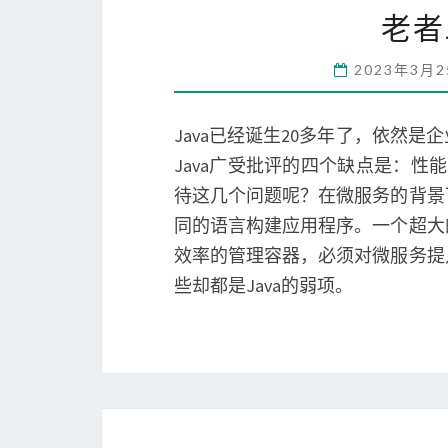
老者
2023年3月
Java已经诞生20多年了，依然
Java广受批评的四个缺点是：性
待这几个问题呢？在微服务的背景
同的语言构建应用程序。一个超大
效率的管理容器，必须对微服务提
些却都是Java的弱项。