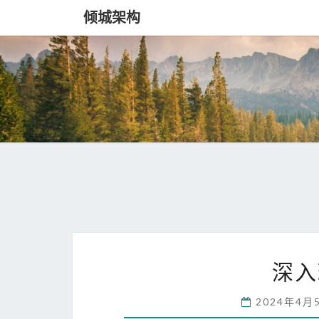
倾城架构
深入
2024年4月