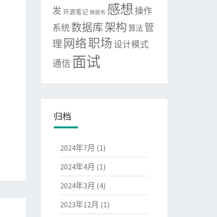
感想
发
操作
开源笔记
微服务
架构
数据库
管
系统
算法
网络
职场
理
设计模式
面试
通信
归档
2024年7月
(1)
2024年4月
(1)
2024年3月
(4)
2023年12月
(1)