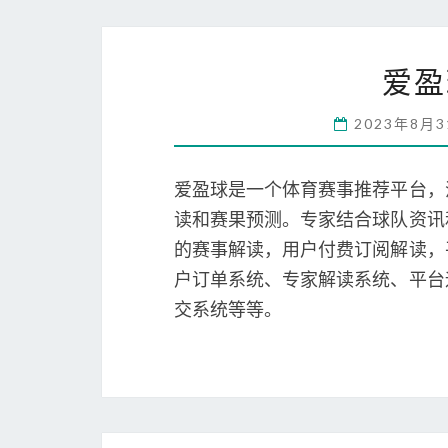
爱盈
2023年8月
爱盈球是一个体育赛事推荐平台，
读和赛果预测。专家结合球队资讯
的赛事解读，用户付费订阅解读，
户订单系统、专家解读系统、平台
交系统等等。