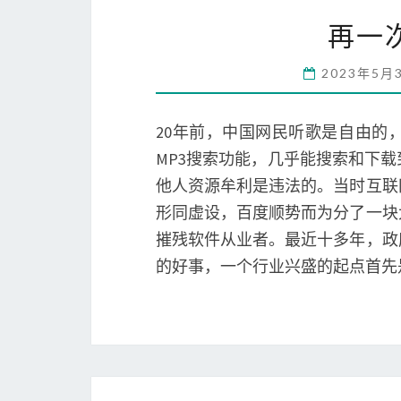
再一
2023年5月
20年前，中国网民听歌是自由的，
MP3搜索功能，几乎能搜索和下
他人资源牟利是违法的。当时互联
形同虚设，百度顺势而为分了一块
摧残软件从业者。最近十多年，政
的好事，一个行业兴盛的起点首先