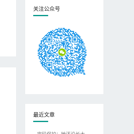
关注公众号
最近文章