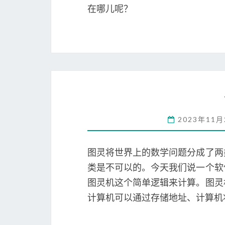
在哪儿呢？
2023年11
图灵将世界上的数学问题分成了两
类是不可以的。今天我们说一个软
图灵机这个简单逻辑来计算。图灵
计算机可以通过存储地址、计算机