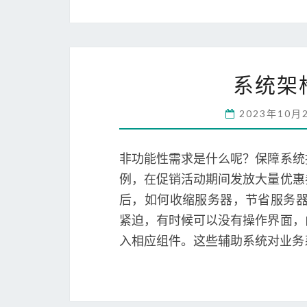
系统架
2023年10月
非功能性需求是什么呢？保障系统
例，在促销活动期间发放大量优惠
后，如何收缩服务器，节省服务器
紧迫，有时候可以没有操作界面，
入相应组件。这些辅助系统对业务