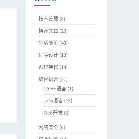
技术管理
(8)
推荐文章
(23)
生活随笔
(43)
程序设计
(13)
系统架构
(14)
编程语言
(21)
C/C++语言
(1)
Java语言
(18)
Web开发
(2)
网络安全
(6)