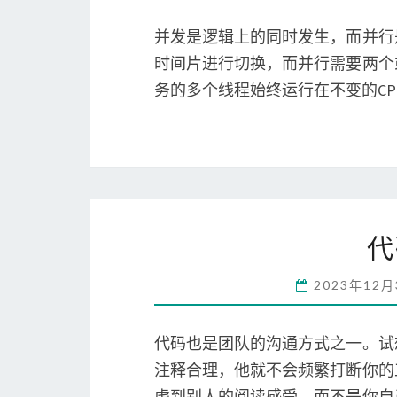
并发是逻辑上的同时发生，而并行
时间片进行切换，而并行需要两个
务的多个线程始终运行在不变的C
代
2023年12
代码也是团队的沟通方式之一。试
注释合理，他就不会频繁打断你的
虑到别人的阅读感受，而不是你自