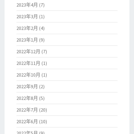
2023年4月
(7)
2023年3月
(1)
2023年2月
(4)
2023年1月
(9)
2022年12月
(7)
2022年11月
(1)
2022年10月
(1)
2022年9月
(2)
2022年8月
(5)
2022年7月
(20)
2022年6月
(10)
2022年5月
(9)