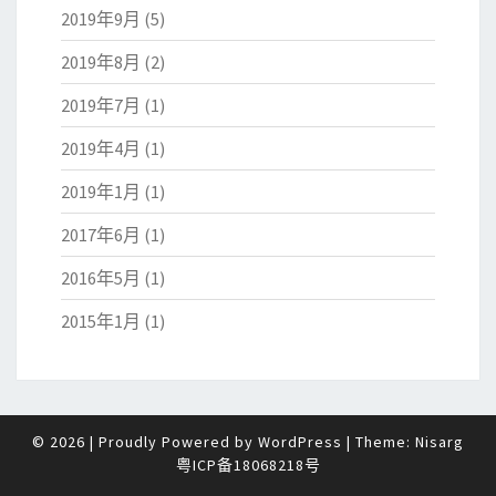
2019年9月
(5)
2019年8月
(2)
2019年7月
(1)
2019年4月
(1)
2019年1月
(1)
2017年6月
(1)
2016年5月
(1)
2015年1月
(1)
© 2026
|
Proudly Powered by
WordPress
|
Theme:
Nisarg
粤ICP备18068218号