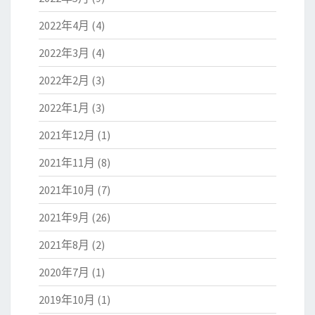
2022年4月
(4)
2022年3月
(4)
2022年2月
(3)
2022年1月
(3)
2021年12月
(1)
2021年11月
(8)
2021年10月
(7)
2021年9月
(26)
2021年8月
(2)
2020年7月
(1)
2019年10月
(1)