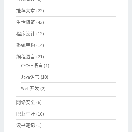
推荐文章
(23)
生活随笔
(43)
程序设计
(13)
系统架构
(14)
编程语言
(21)
C/C++语言
(1)
Java语言
(18)
Web开发
(2)
网络安全
(6)
职业生涯
(10)
读书笔记
(1)