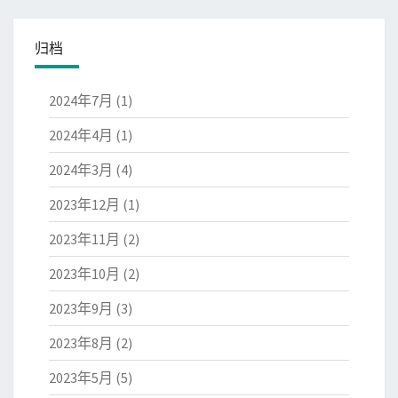
归档
2024年7月
(1)
2024年4月
(1)
2024年3月
(4)
2023年12月
(1)
2023年11月
(2)
2023年10月
(2)
2023年9月
(3)
2023年8月
(2)
2023年5月
(5)