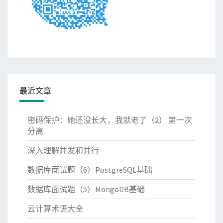
最近文章
密码保护：她还没长大，我就老了（2） 第一次
分离
深入理解并发和并行
数据库面试题（6）PostgreSQL基础
数据库面试题（5）MongoDB基础
云计算术语大全