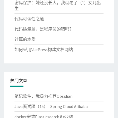
密码保护：她还没长大，我就老了（1）女儿出
生
代码可读性之道
代码质量差，是程序员的错吗？
计算的本质
如何采用VuePress构建文档网站
热门文章
笔记软件，我极力推荐Obsidian
Java面试题（15）- Spring Cloud Alibaba
docker安装Elasticsearch 8.x步骤