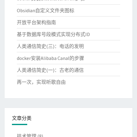
Obsidian自定义文件夹图标
开放平台架构指南
基于数据库号段模式实现分布式ID
人类通信简史(三)：电话的发明
docker安装Alibaba Canal的步骤
人类通信简史(一)：古老的通信
再一次，实现听歌自由
文章分类
技术管理
(8)