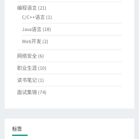
编程语言
(21)
C/C++语言
(1)
Java语言
(18)
Web开发
(2)
网络安全
(6)
职业生涯
(10)
读书笔记
(1)
面试集锦
(74)
标签