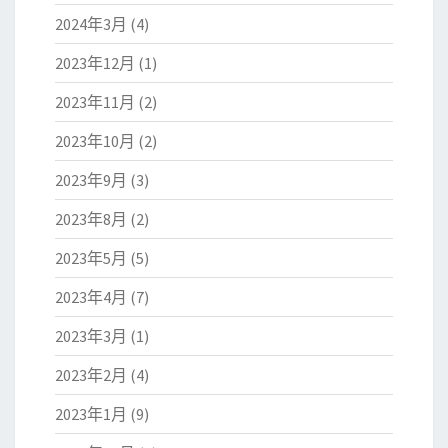
2024年3月
(4)
2023年12月
(1)
2023年11月
(2)
2023年10月
(2)
2023年9月
(3)
2023年8月
(2)
2023年5月
(5)
2023年4月
(7)
2023年3月
(1)
2023年2月
(4)
2023年1月
(9)