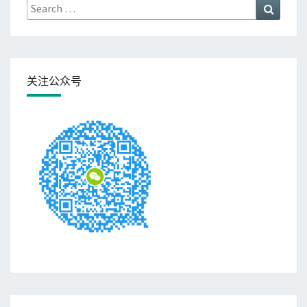
Search
Search
for:
关注公众号