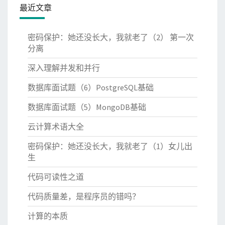
最近文章
密码保护：她还没长大，我就老了（2） 第一次
分离
深入理解并发和并行
数据库面试题（6）PostgreSQL基础
数据库面试题（5）MongoDB基础
云计算术语大全
密码保护：她还没长大，我就老了（1）女儿出
生
代码可读性之道
代码质量差，是程序员的错吗？
计算的本质