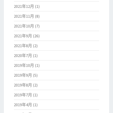
2021年12月
(1)
2021年11月
(8)
2021年10月
(7)
2021年9月
(26)
2021年8月
(2)
2020年7月
(1)
2019年10月
(1)
2019年9月
(5)
2019年8月
(2)
2019年7月
(1)
2019年4月
(1)