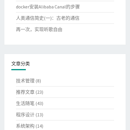
docker安装Alibaba Canal的步骤
人类通信简史(一)：古老的通信
再一次，实现听歌自由
文章分类
技术管理
(8)
推荐文章
(23)
生活随笔
(43)
程序设计
(13)
系统架构
(14)