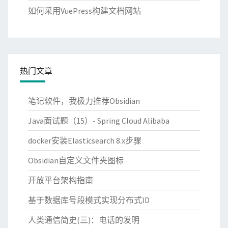
如何采用VuePress构建文档网站
热门文章
笔记软件，我极力推荐Obsidian
Java面试题（15）- Spring Cloud Alibaba
docker安装Elasticsearch 8.x步骤
Obsidian自定义文件夹图标
开放平台架构指南
基于数据库号段模式实现分布式ID
人类通信简史(三)：电话的发明