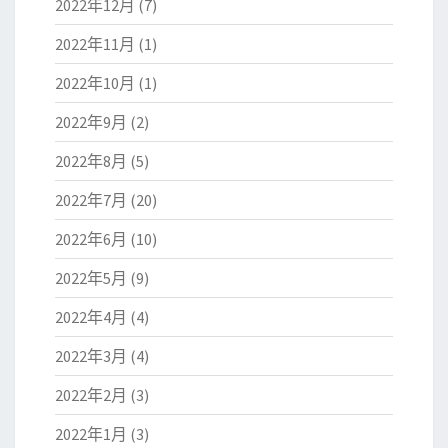
2022年12月
(7)
2022年11月
(1)
2022年10月
(1)
2022年9月
(2)
2022年8月
(5)
2022年7月
(20)
2022年6月
(10)
2022年5月
(9)
2022年4月
(4)
2022年3月
(4)
2022年2月
(3)
2022年1月
(3)