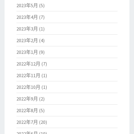
2023年5月
(5)
2023年4月
(7)
2023年3月
(1)
2023年2月
(4)
2023年1月
(9)
2022年12月
(7)
2022年11月
(1)
2022年10月
(1)
2022年9月
(2)
2022年8月
(5)
2022年7月
(20)
2022年6月
(10)