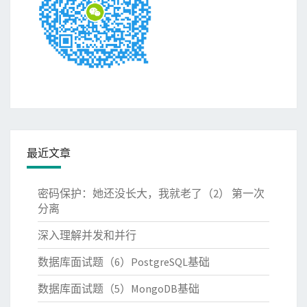
最近文章
密码保护：她还没长大，我就老了（2） 第一次
分离
深入理解并发和并行
数据库面试题（6）PostgreSQL基础
数据库面试题（5）MongoDB基础