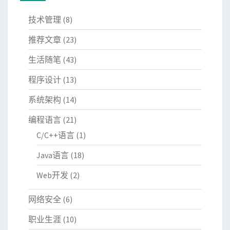
技术管理
(8)
推荐文章
(23)
生活随笔
(43)
程序设计
(13)
系统架构
(14)
编程语言
(21)
C/C++语言
(1)
Java语言
(18)
Web开发
(2)
网络安全
(6)
职业生涯
(10)