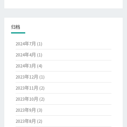
归档
2024年7月
(1)
2024年4月
(1)
2024年3月
(4)
2023年12月
(1)
2023年11月
(2)
2023年10月
(2)
2023年9月
(3)
2023年8月
(2)