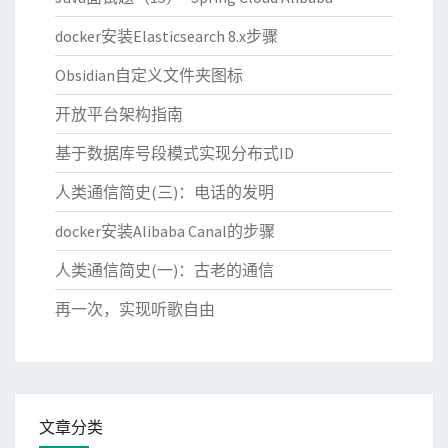
docker安装Elasticsearch 8.x步骤
Obsidian自定义文件夹图标
开放平台架构指南
基于数据库号段模式实现分布式ID
人类通信简史(三)：电话的发明
docker安装Alibaba Canal的步骤
人类通信简史(一)：古老的通信
再一次，实现听歌自由
文章分类