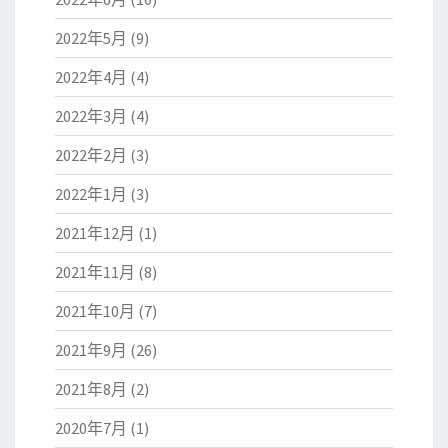
2022年5月
(9)
2022年4月
(4)
2022年3月
(4)
2022年2月
(3)
2022年1月
(3)
2021年12月
(1)
2021年11月
(8)
2021年10月
(7)
2021年9月
(26)
2021年8月
(2)
2020年7月
(1)