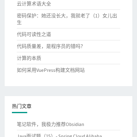
云计算术语大全
密码保护：她还没长大，我就老了（1）女儿出
生
代码可读性之道
代码质量差，是程序员的错吗？
计算的本质
如何采用VuePress构建文档网站
热门文章
笔记软件，我极力推荐Obsidian
Java面试题（15）- Spring Cloud Alibaba