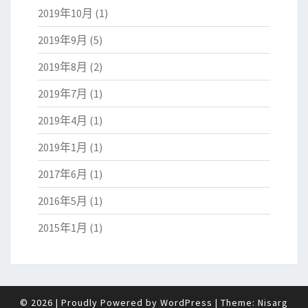
2019年10月
(1)
2019年9月
(5)
2019年8月
(2)
2019年7月
(1)
2019年4月
(1)
2019年1月
(1)
2017年6月
(1)
2016年5月
(1)
2015年1月
(1)
© 2026
|
Proudly Powered by
WordPress
|
Theme:
Nisarg