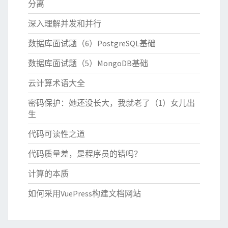
分离
深入理解并发和并行
数据库面试题（6）PostgreSQL基础
数据库面试题（5）MongoDB基础
云计算术语大全
密码保护：她还没长大，我就老了（1）女儿出
生
代码可读性之道
代码质量差，是程序员的错吗？
计算的本质
如何采用VuePress构建文档网站