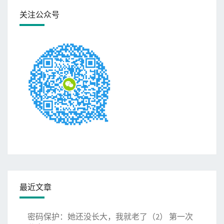
关注公众号
最近文章
密码保护：她还没长大，我就老了（2） 第一次