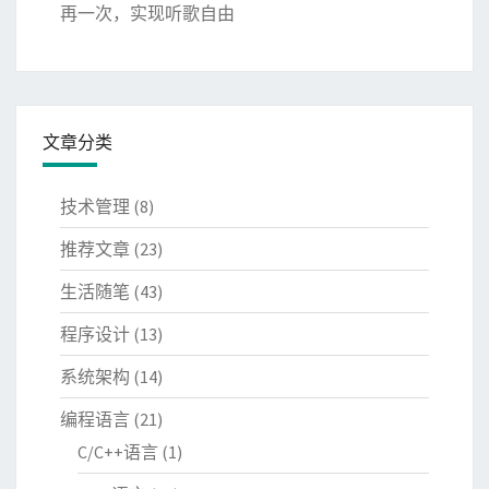
再一次，实现听歌自由
文章分类
技术管理
(8)
推荐文章
(23)
生活随笔
(43)
程序设计
(13)
系统架构
(14)
编程语言
(21)
C/C++语言
(1)