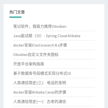
热门文章
笔记软件，我极力推荐Obsidian
Java面试题（15）- Spring Cloud Alibaba
docker安装Elasticsearch 8.x步骤
Obsidian自定义文件夹图标
开放平台架构指南
基于数据库号段模式实现分布式ID
人类通信简史(三)：电话的发明
docker安装Alibaba Canal的步骤
人类通信简史(一)：古老的通信