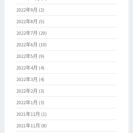
2022年9月
(2)
2022年8月
(5)
2022年7月
(20)
2022年6月
(10)
2022年5月
(9)
2022年4月
(4)
2022年3月
(4)
2022年2月
(3)
2022年1月
(3)
2021年12月
(1)
2021年11月
(8)