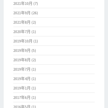
2021年10月
(7)
2021年9月
(26)
2021年8月
(2)
2020年7月
(1)
2019年10月
(1)
2019年9月
(5)
2019年8月
(2)
2019年7月
(1)
2019年4月
(1)
2019年1月
(1)
2017年6月
(1)
2016年5月
(1)