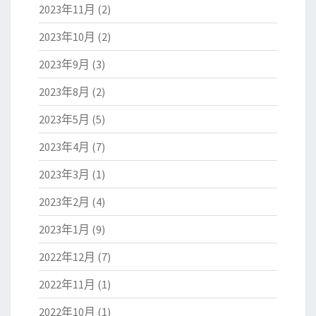
2023年11月
(2)
2023年10月
(2)
2023年9月
(3)
2023年8月
(2)
2023年5月
(5)
2023年4月
(7)
2023年3月
(1)
2023年2月
(4)
2023年1月
(9)
2022年12月
(7)
2022年11月
(1)
2022年10月
(1)