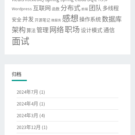
分布式
团队
互联网
多线程
Wordpress
函数
前端
感想
数据库
并发
操作系统
安全
开源笔记
微服务
网络
职场
架构
管理
通信
设计模式
算法
面试
归档
2024年7月
(1)
2024年4月
(1)
2024年3月
(4)
2023年12月
(1)