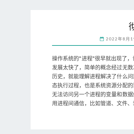
2022年8月
操作系统的”进程”很早就出现了
发展太快了，简单的概念经过无数
历史，就能理解进程解决了什么问
态执行过程，也是系统资源分配的
无法访问另一个进程的变量和数据
用进程间通信，比如管道、文件、