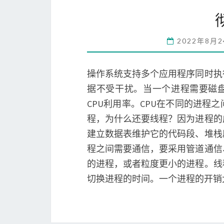
2022年8月
操作系统支持多个应用程序同时执
据不受干扰。当一个进程需要磁盘
CPU利用率。CPU在不同的进
程，为什么还要线程？因为进程的
建立数据表维护它的代码段、堆栈
程之间需要通信，要采用管道通信
的进程，或者粒度更小的进程。线
切换进程的时间。一个进程的开销