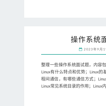
操作系统面
2023年9月
整理一些操作系统面试题，内容包括L
Linux有什么特点和优势；Linu
程间通信，有哪些通信方式；Li
Linux常见系统目录的作用；Lin