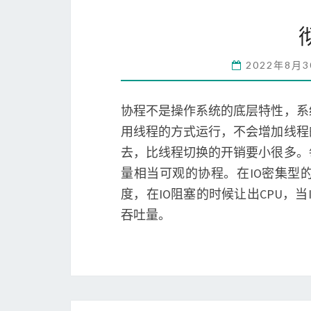
2022年8月
协程不是操作系统的底层特性，系
用线程的方式运行，不会增加线程
去，比线程切换的开销要小很多。
量相当可观的协程。在IO密集型
度，在IO阻塞的时候让出CPU，
吞吐量。