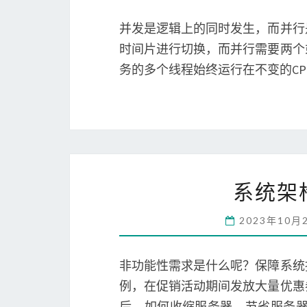
并发是逻辑上的同时发生，而并行
时间片进行切换，而并行需要两个
务的多个线程始终运行在不变的C
系统架
2023年10月
非功能性需求是什么呢？保障系统
例，在促销活动期间发放大量优惠
后，如何收缩服务器，节省服务器