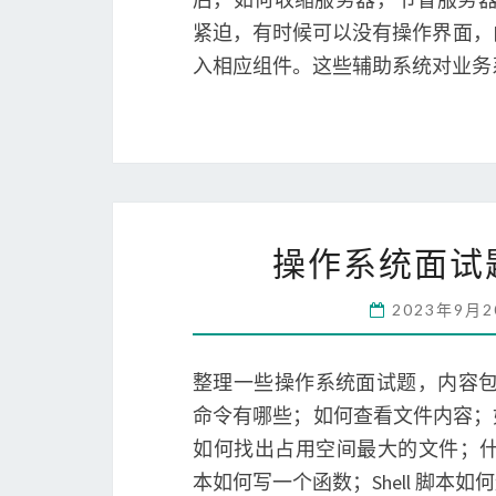
紧迫，有时候可以没有操作界面，
入相应组件。这些辅助系统对业务
操作系统面试题（
2023年9月
整理一些操作系统面试题，内容包括Li
命令有哪些；如何查看文件内容；
如何找出占用空间最大的文件；什么是
本如何写一个函数；Shell 脚本