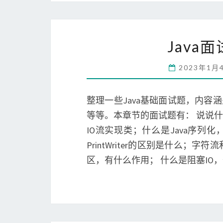
Java面
2023年1月
整理一些Java基础面试题，内容
等等。本章节的面试题有： 说说什么
IO流实现类；什么是Java序列化，如何实现
PrintWriter的区别是什么
区，有什么作用； 什么是阻塞IO，