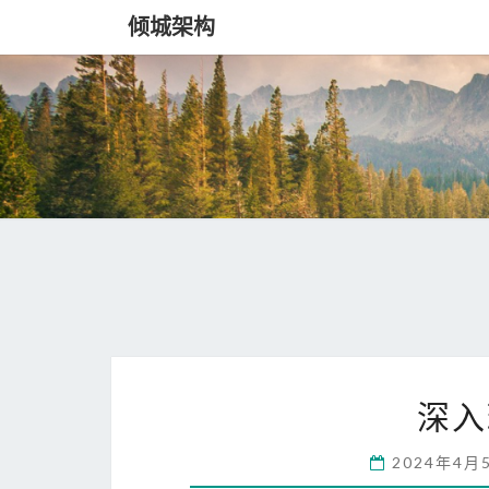
倾城架构
深入
2024年4月