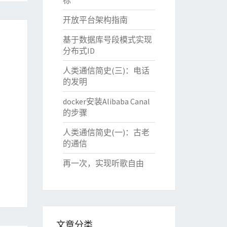
标
开放平台架构指南
基于数据库号段模式实现
分布式ID
人类通信简史(三)：电话
的发明
docker安装Alibaba Canal
的步骤
人类通信简史(一)：古老
的通信
再一次，实现听歌自由
文章分类