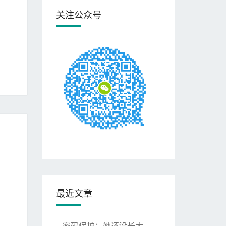
关注公众号
最近文章