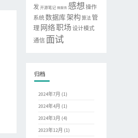
感想
发
操作
开源笔记
微服务
架构
数据库
管
系统
算法
网络
职场
理
设计模式
面试
通信
归档
2024年7月
(1)
2024年4月
(1)
2024年3月
(4)
2023年12月
(1)