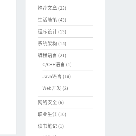
推荐文章
(23)
生活随笔
(43)
程序设计
(13)
系统架构
(14)
编程语言
(21)
C/C++语言
(1)
Java语言
(18)
Web开发
(2)
网络安全
(6)
职业生涯
(10)
读书笔记
(1)