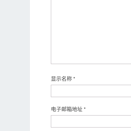
显示名称
*
电子邮箱地址
*