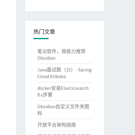
热门文章
笔记软件，我极力推荐
Obsidian
Java面试题（15）- Spring
Cloud Alibaba
docker安装Elasticsearch
8.x步骤
Obsidian自定义文件夹图
标
开放平台架构指南