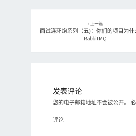
Post
上一篇
navigation
面试连环炮系列（五)：你们的项目为什
RabbitMQ
发表评论
您的电子邮箱地址不会被公开。
必
评论