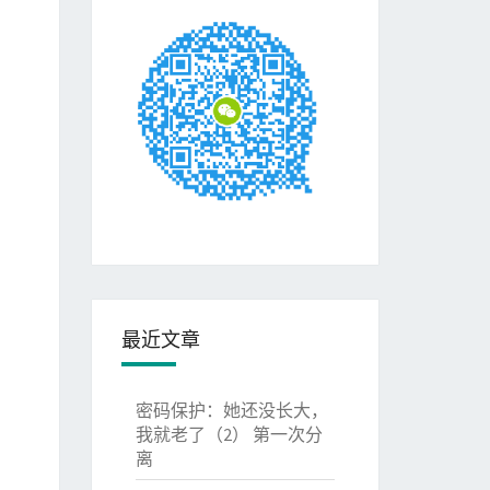
最近文章
密码保护：她还没长大，
我就老了（2） 第一次分
离