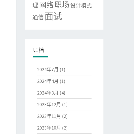
网络
职场
理
设计模式
面试
通信
归档
2024年7月
(1)
2024年4月
(1)
2024年3月
(4)
2023年12月
(1)
2023年11月
(2)
2023年10月
(2)