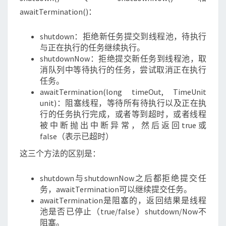
awaitTermination()：
shutdown：拒绝新任务提交到线程池，待执行
与正在执行的任务继续执行。
shutdownNow：拒绝提交新任务到线程池，取
消队列中等待执行的任务，尝试取消正在执行
任务。
awaitTermination(long timeOut, TimeUnit
unit)：阻塞线程，等待所有待执行以及正在执
行的任务执行完成，或者等到超时，或者线程
被中断抛出中断异常，然后返回true或
false（表示已超时）
这三个方法的区别是：
shutdown与shutdownNow之后都拒绝提交任
务，awaitTermination可以继续提交任务。
awaitTermination是阻塞的，返回结果是线程
池是否已停止（true/false）shutdown/Now不
阻塞。