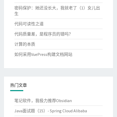
密码保护：她还没长大，我就老了（1）女儿出
生
代码可读性之道
代码质量差，是程序员的错吗？
计算的本质
如何采用VuePress构建文档网站
热门文章
笔记软件，我极力推荐Obsidian
Java面试题（15）- Spring Cloud Alibaba