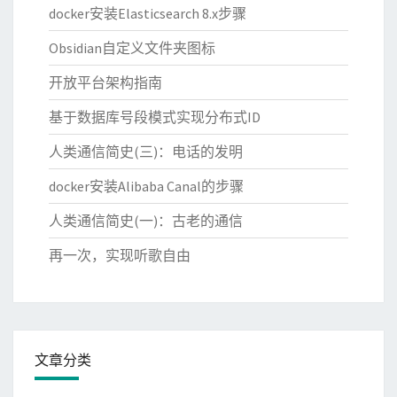
docker安装Elasticsearch 8.x步骤
Obsidian自定义文件夹图标
开放平台架构指南
基于数据库号段模式实现分布式ID
人类通信简史(三)：电话的发明
docker安装Alibaba Canal的步骤
人类通信简史(一)：古老的通信
再一次，实现听歌自由
文章分类