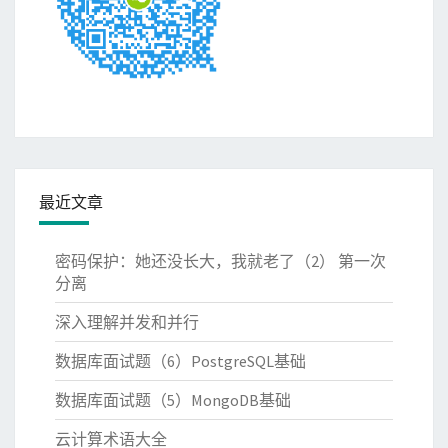
最近文章
密码保护：她还没长大，我就老了（2） 第一次
分离
深入理解并发和并行
数据库面试题（6）PostgreSQL基础
数据库面试题（5）MongoDB基础
云计算术语大全