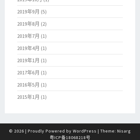
2019年9月
(5)
2019年8月
(2)
2019年7月
(1)
2019年4月
(1)
2019年1月
(1)
2017年6月
(1)
2016年5月
(1)
2015年1月
(1)
© 2026
|
Proudly Powered by
WordPress
|
Theme:
Nisarg
粤ICP备18068218号