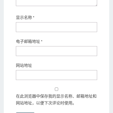
显示名称
*
电子邮箱地址
*
网站地址
在此浏览器中保存我的显示名称、邮箱地址和
网站地址，以便下次评论时使用。