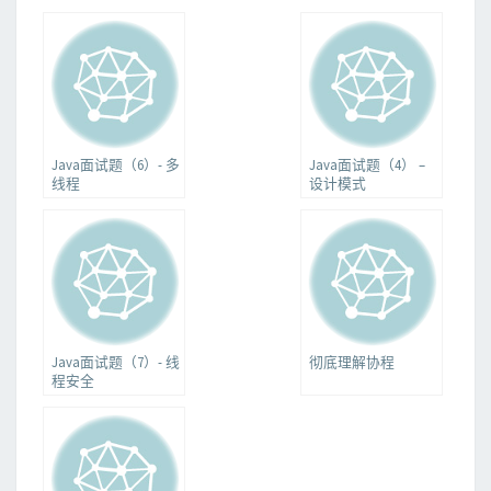
Java面试题（6）- 多
Java面试题（4） –
线程
设计模式
Java面试题（7）- 线
彻底理解协程
程安全