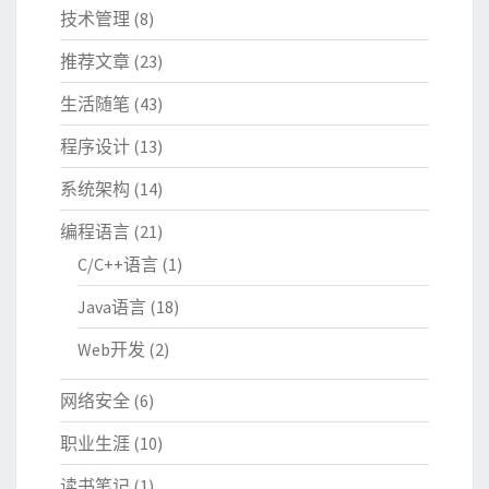
技术管理
(8)
推荐文章
(23)
生活随笔
(43)
程序设计
(13)
系统架构
(14)
编程语言
(21)
C/C++语言
(1)
Java语言
(18)
Web开发
(2)
网络安全
(6)
职业生涯
(10)
读书笔记
(1)