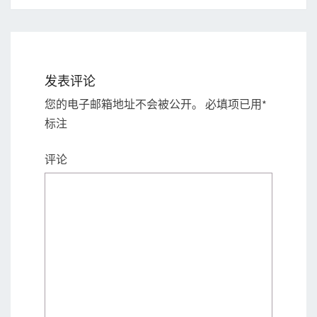
发表评论
您的电子邮箱地址不会被公开。
必填项已用
*
标注
评论