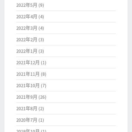
2022年5月
(9)
2022年4月
(4)
2022年3月
(4)
2022年2月
(3)
2022年1月
(3)
2021年12月
(1)
2021年11月
(8)
2021年10月
(7)
2021年9月
(26)
2021年8月
(2)
2020年7月
(1)
2019年10月
(1)