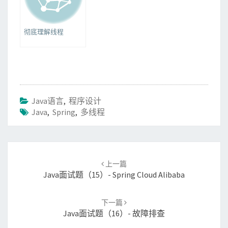
彻底理解线程
Java语言
,
程序设计
Java
,
Spring
,
多线程
Post
上一篇
navigation
Java面试题（15）- Spring Cloud Alibaba
下一篇
Java面试题（16）- 故障排查