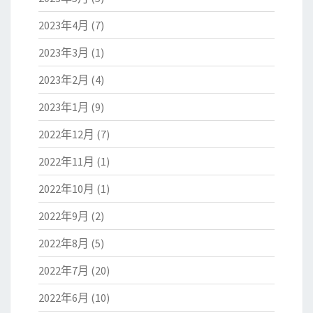
2023年4月
(7)
2023年3月
(1)
2023年2月
(4)
2023年1月
(9)
2022年12月
(7)
2022年11月
(1)
2022年10月
(1)
2022年9月
(2)
2022年8月
(5)
2022年7月
(20)
2022年6月
(10)