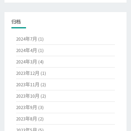
归档
2024年7月
(1)
2024年4月
(1)
2024年3月
(4)
2023年12月
(1)
2023年11月
(2)
2023年10月
(2)
2023年9月
(3)
2023年8月
(2)
2023年5月
(5)