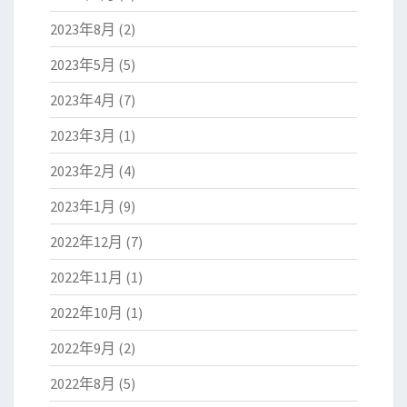
2023年8月
(2)
2023年5月
(5)
2023年4月
(7)
2023年3月
(1)
2023年2月
(4)
2023年1月
(9)
2022年12月
(7)
2022年11月
(1)
2022年10月
(1)
2022年9月
(2)
2022年8月
(5)