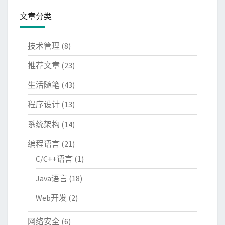
文章分类
技术管理
(8)
推荐文章
(23)
生活随笔
(43)
程序设计
(13)
系统架构
(14)
编程语言
(21)
C/C++语言
(1)
Java语言
(18)
Web开发
(2)
网络安全
(6)