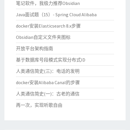
笔记软件，我极力推荐Obsidian
Java面试题（15）- Spring Cloud Alibaba
docker安装Elasticsearch 8.x步骤
Obsidian自定义文件夹图标
开放平台架构指南
基于数据库号段模式实现分布式ID
人类通信简史(三)：电话的发明
docker安装Alibaba Canal的步骤
人类通信简史(一)：古老的通信
再一次，实现听歌自由