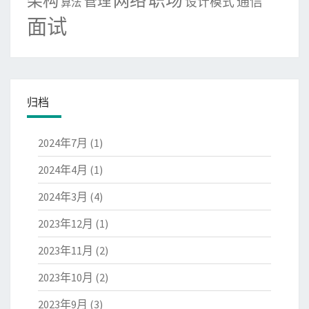
网络
职场
架构
管理
通信
设计模式
算法
面试
归档
2024年7月
(1)
2024年4月
(1)
2024年3月
(4)
2023年12月
(1)
2023年11月
(2)
2023年10月
(2)
2023年9月
(3)