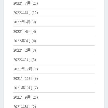
2022年7月
(20)
2022年6月
(10)
2022年5月
(9)
2022年4月
(4)
2022年3月
(4)
2022年2月
(3)
2022年1月
(3)
2021年12月
(1)
2021年11月
(8)
2021年10月
(7)
2021年9月
(26)
2021年8月
(2)