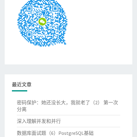
最近文章
密码保护：她还没长大，我就老了（2） 第一次
分离
深入理解并发和并行
数据库面试题（6）PostgreSQL基础