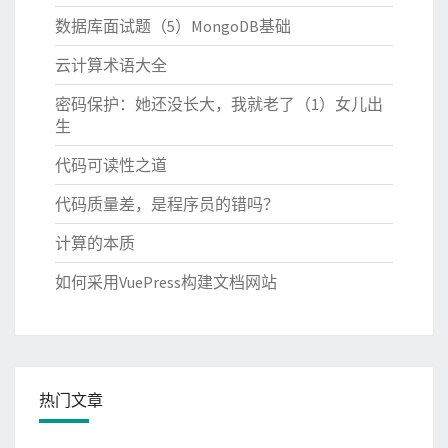
数据库面试题（5）MongoDB基础
云计算术语大全
密码保护：她还没长大，我就老了（1）女儿出
生
代码可读性之道
代码质量差，是程序员的错吗？
计算的本质
如何采用VuePress构建文档网站
热门文章