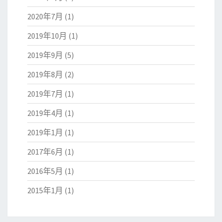
2020年7月
(1)
2019年10月
(1)
2019年9月
(5)
2019年8月
(2)
2019年7月
(1)
2019年4月
(1)
2019年1月
(1)
2017年6月
(1)
2016年5月
(1)
2015年1月
(1)