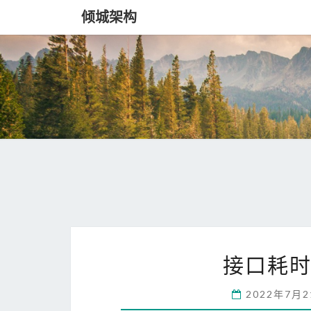
倾城架构
接口耗时
2022年7月