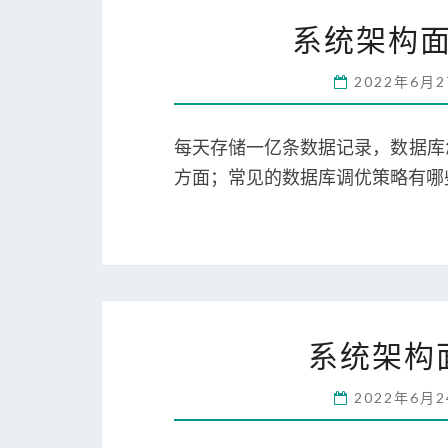
系统架构面
2022年6月
每天存储一亿条数据记录，数据库
方面；常见的数据库调优策略有哪
系统架构
2022年6月