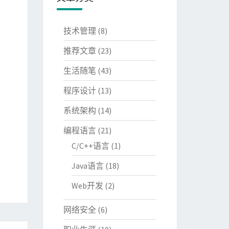
技术管理
(8)
推荐文章
(23)
生活随笔
(43)
程序设计
(13)
系统架构
(14)
编程语言
(21)
C/C++语言
(1)
Java语言
(18)
Web开发
(2)
网络安全
(6)