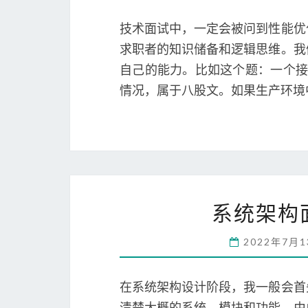
技术面试中，一定会被问到性能优
求职者的知识储备和逻辑思维。我
自己的能力。比如这个题：一个接
情况，属于八股文。如果生产环境
系统架构
2022年7月
在系统架构设计阶段，我一般会首
清楚大概的系统、模块和功能，由