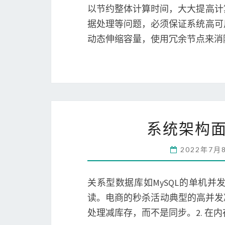
以节约整体计算时间，大大提高计
据处理等问题，必须保证系统高可
动态伸缩容量，使用冗余节点来消
系统架构面
2022年7月
关系型数据库如MySQL的单机
读。电商的秒杀活动典型的高并发
处理减库存，而不是同步。2. 在内