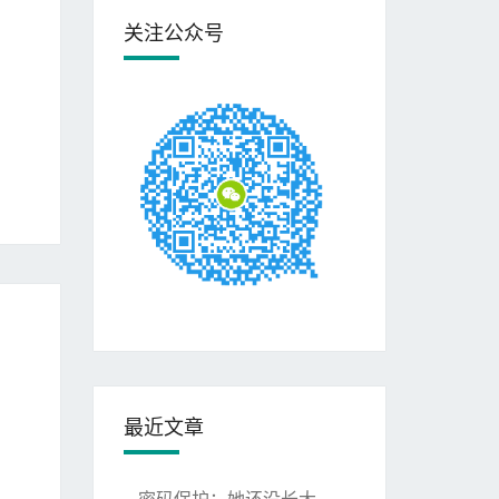
关注公众号
最近文章