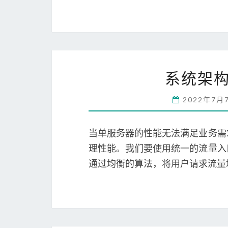
系统架
2022年7月
当单服务器的性能无法满足业务需
理性能。我们要使用统一的流量入
通过均衡的算法，将用户请求流量