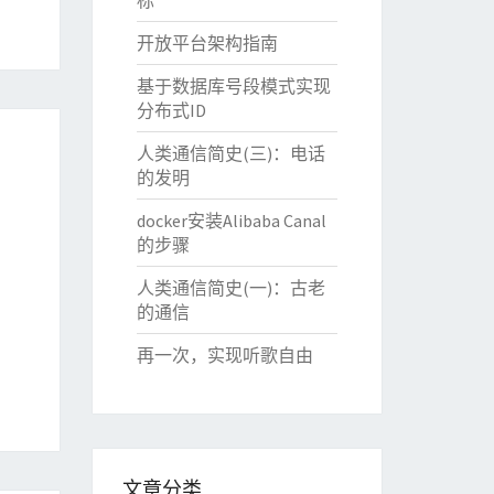
标
开放平台架构指南
基于数据库号段模式实现
分布式ID
人类通信简史(三)：电话
的发明
docker安装Alibaba Canal
的步骤
人类通信简史(一)：古老
的通信
再一次，实现听歌自由
文章分类