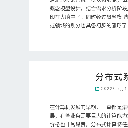
概念模型设计，结合需求分析阶段
印在大脑中了。同时经过概念模型
或领域的划分也具备初步的雏形了
分布式
2022年7月
在计算机发展的早期，一直都是集
展，有些业务需要巨大的计算能力
价格也非常昂贵。分布式计算将任