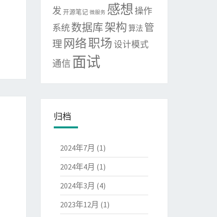
感想
发
操作
开源笔记
微服务
架构
数据库
管
系统
算法
网络
职场
理
设计模式
面试
通信
归档
2024年7月
(1)
2024年4月
(1)
2024年3月
(4)
2023年12月
(1)