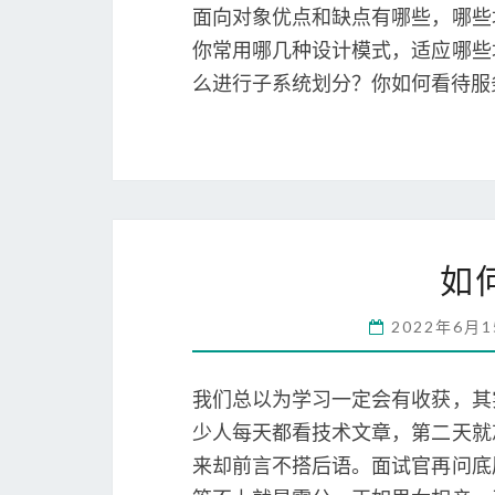
面向对象优点和缺点有哪些，哪些
你常用哪几种设计模式，适应哪些
么进行子系统划分？你如何看待服
如
2022年6月
我们总以为学习一定会有收获，其
少人每天都看技术文章，第二天就
来却前言不搭后语。面试官再问底