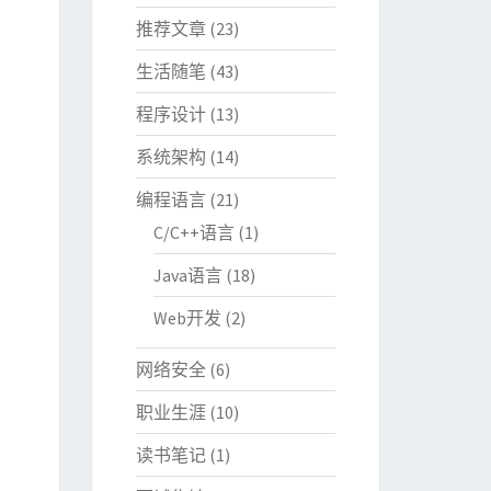
推荐文章
(23)
生活随笔
(43)
程序设计
(13)
系统架构
(14)
编程语言
(21)
C/C++语言
(1)
Java语言
(18)
Web开发
(2)
网络安全
(6)
职业生涯
(10)
读书笔记
(1)