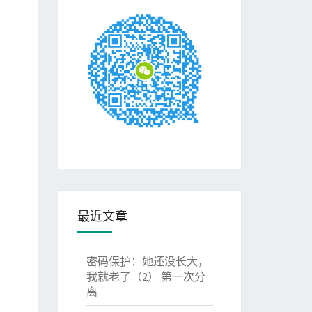
最近文章
密码保护：她还没长大，
我就老了（2） 第一次分
离