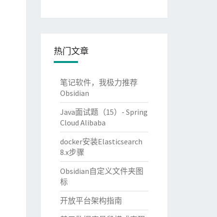
热门文章
笔记软件，我极力推荐
Obsidian
Java面试题（15）- Spring
Cloud Alibaba
docker安装Elasticsearch
8.x步骤
Obsidian自定义文件夹图
标
开放平台架构指南