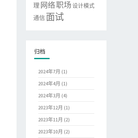
网络
职场
理
设计模式
面试
通信
归档
2024年7月
(1)
2024年4月
(1)
2024年3月
(4)
2023年12月
(1)
2023年11月
(2)
2023年10月
(2)