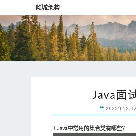
倾城架构
Java面
2022年12月
1 Java中常用的集合类有哪些？