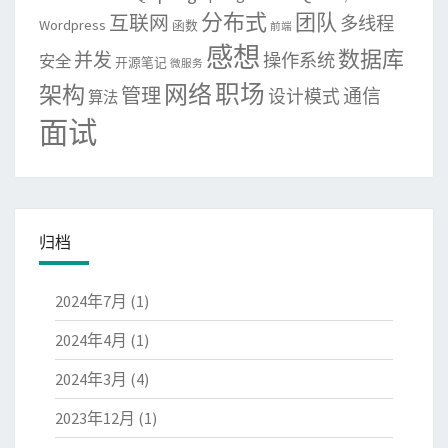
分布式
团队
互联网
多线程
Wordpress
函数
前端
感想
数据库
并发
操作系统
安全
开源笔记
微服务
网络
职场
架构
管理
通信
设计模式
算法
面试
归档
2024年7月
(1)
2024年4月
(1)
2024年3月
(4)
2023年12月
(1)