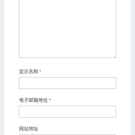
显示名称
*
电子邮箱地址
*
网站地址