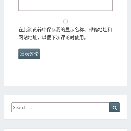
在此浏览器中保存我的显示名称、邮箱地址和
网站地址，以便下次评论时使用。
Search
Search
for: