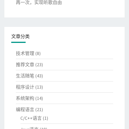
再一次，实现听歌自由
文章分类
技术管理
(8)
推荐文章
(23)
生活随笔
(43)
程序设计
(13)
系统架构
(14)
编程语言
(21)
C/C++语言
(1)