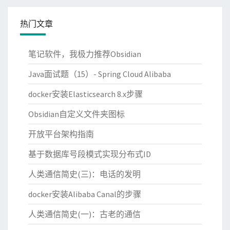
热门文章
笔记软件，我极力推荐Obsidian
Java面试题（15）- Spring Cloud Alibaba
docker安装Elasticsearch 8.x步骤
Obsidian自定义文件夹图标
开放平台架构指南
基于数据库号段模式实现分布式ID
人类通信简史(三)：电话的发明
docker安装Alibaba Canal的步骤
人类通信简史(一)：古老的通信