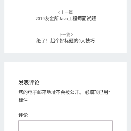
Post
上一篇
navigation
2019友金所Java工程师面试题
下一篇
绝了！起个好标题的9大技巧
发表评论
您的电子邮箱地址不会被公开。
必填项已用
*
标注
评论