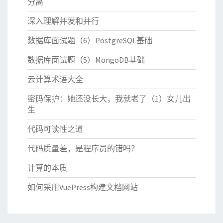
分离
深入理解并发和并行
数据库面试题（6）PostgreSQL基础
数据库面试题（5）MongoDB基础
云计算术语大全
密码保护：她还没长大，我就老了（1）女儿出
生
代码可读性之道
代码质量差，是程序员的错吗？
计算的本质
如何采用VuePress构建文档网站