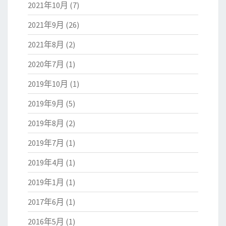
2021年10月
(7)
2021年9月
(26)
2021年8月
(2)
2020年7月
(1)
2019年10月
(1)
2019年9月
(5)
2019年8月
(2)
2019年7月
(1)
2019年4月
(1)
2019年1月
(1)
2017年6月
(1)
2016年5月
(1)