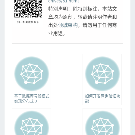
chives/51.html
特别声明：除特别标注，本站文
章均为原创，转载请注明作者和
出处
倾城架构
，请勿用于任何商
业用途。
基于数据库号段模式
如何开发两步验证功
实现分布式ID
能