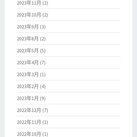
2023年11月
(2)
2023年10月
(2)
2023年9月
(3)
2023年8月
(2)
2023年5月
(5)
2023年4月
(7)
2023年3月
(1)
2023年2月
(4)
2023年1月
(9)
2022年12月
(7)
2022年11月
(1)
2022年10月
(1)