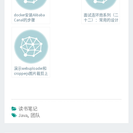
docker安装Alibaba
面试连环炮系列（二
Canal的步骤
十二）：常用的设计
模式有哪些
演示webuploader和
cropperjs图片裁剪上
传
读书笔记
Java
,
团队