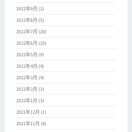
2022年9月
(2)
2022年8月
(5)
2022年7月
(20)
2022年6月
(10)
2022年5月
(9)
2022年4月
(4)
2022年3月
(4)
2022年2月
(3)
2022年1月
(3)
2021年12月
(1)
2021年11月
(8)