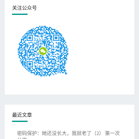
关注公众号
最近文章
密码保护：她还没长大，我就老了（2） 第一次