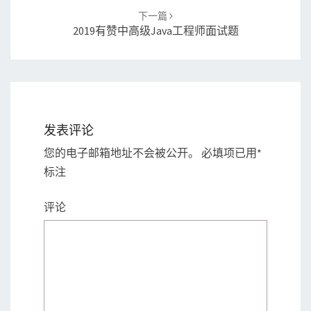
下一篇
2019有赞中高级Java工程师面试题
发表评论
您的电子邮箱地址不会被公开。
必填项已用
*
标注
评论