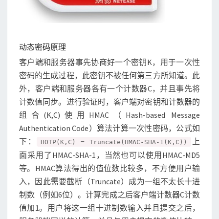
动态密码原理
客户端和服务器事先协商好一个密钥K，用于一次性
密码的生成过程，此密钥不被任何第三方所知道。此
外，客户端和服务器各有一个计数器C，并且事先将
计数值同步。进行验证时，客户端对密钥和计数器的
组合(K,C)使用HMAC（Hash-based Message
Authentication Code）算法计算一次性密码，公式如
下：
上
HOTP(K,C) = Truncate(HMAC-SHA-1(K,C))
面采用了HMAC-SHA-1，当然也可以使用HMAC-MD5
等。HMAC算法得出的值位数比较多，不方便用户输
入，因此需要截断（Truncate）成为一组不太长十进
制数（例如6位）。计算完成之后客户端计数器C计数
值加1。用户将这一组十进制数输入并且提交之后，