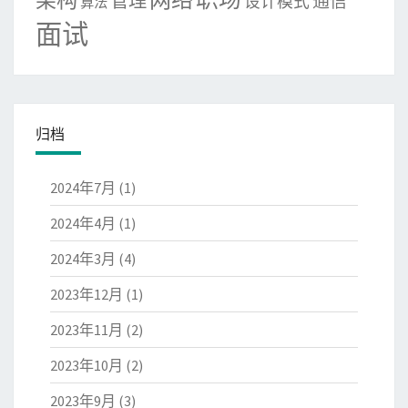
管理
通信
设计模式
算法
面试
归档
2024年7月
(1)
2024年4月
(1)
2024年3月
(4)
2023年12月
(1)
2023年11月
(2)
2023年10月
(2)
2023年9月
(3)