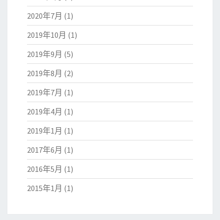
2020年7月
(1)
2019年10月
(1)
2019年9月
(5)
2019年8月
(2)
2019年7月
(1)
2019年4月
(1)
2019年1月
(1)
2017年6月
(1)
2016年5月
(1)
2015年1月
(1)