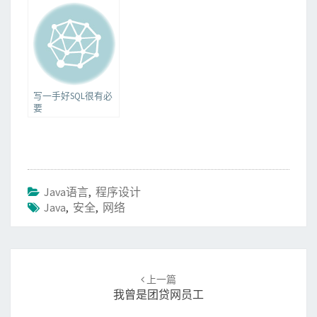
写一手好SQL很有必
要
Java语言
,
程序设计
Java
,
安全
,
网络
Post
上一篇
navigation
我曾是团贷网员工