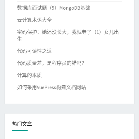
数据库面试题（5）MongoDB基础
云计算术语大全
密码保护：她还没长大，我就老了（1）女儿出
生
代码可读性之道
代码质量差，是程序员的错吗？
计算的本质
如何采用VuePress构建文档网站
热门文章