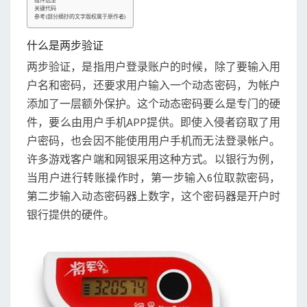
组件选型
关键代码
参考(部分摘抄的文字版权属于原作者)
什么是两步验证
两步验证，是指用户登录账户的时候，除了要输入用
户名和密码，还要求用户输入一个动态密码，为帐户
添加了一层额外保护。这个动态密码要么是专门的硬
件，要么由用户手机APP提供。即使入侵者窃取了用
户密码，也会因不能使用用户手机而无法登录帐户。
许多游戏客户端和网银采用这种方式。以银行为例，
当用户进行转账操作时，第一步输入6位取款密码，
第二步输入动态密码器上数字，这个密码器是开户时
银行提供的硬件。