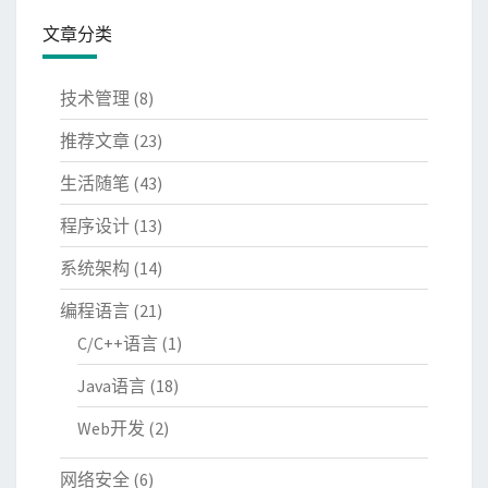
文章分类
技术管理
(8)
推荐文章
(23)
生活随笔
(43)
程序设计
(13)
系统架构
(14)
编程语言
(21)
C/C++语言
(1)
Java语言
(18)
Web开发
(2)
网络安全
(6)