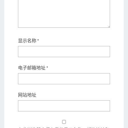
显示名称
*
电子邮箱地址
*
网站地址