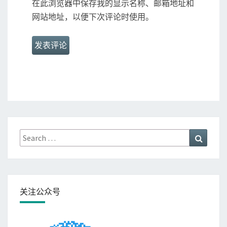
在此浏览器中保存我的显示名称、邮箱地址和
网站地址，以便下次评论时使用。
Search
Search
for:
关注公众号