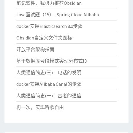
笔记软件，我极力推荐Obsidian
Java面试题（15）- Spring Cloud Alibaba
docker安装Elasticsearch 8.x步骤
Obsidian自定义文件夹图标
开放平台架构指南
基于数据库号段模式实现分布式ID
人类通信简史(三)：电话的发明
docker安装Alibaba Canal的步骤
人类通信简史(一)：古老的通信
再一次，实现听歌自由