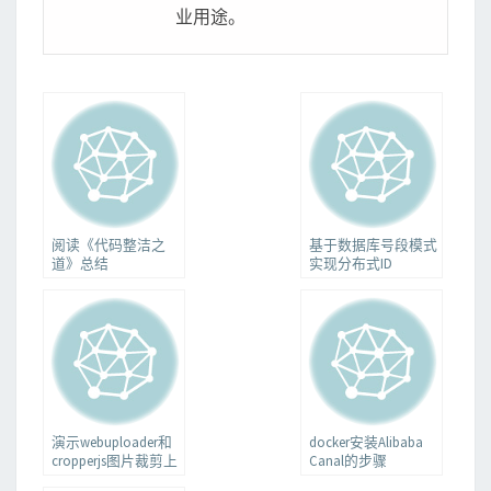
业用途。
阅读《代码整洁之
基于数据库号段模式
道》总结
实现分布式ID
演示webuploader和
docker安装Alibaba
cropperjs图片裁剪上
Canal的步骤
传