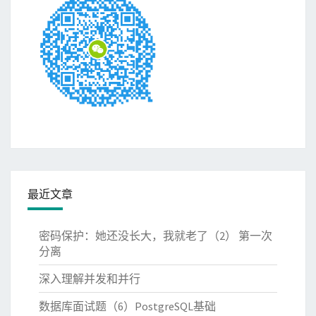
最近文章
密码保护：她还没长大，我就老了（2） 第一次
分离
深入理解并发和并行
数据库面试题（6）PostgreSQL基础