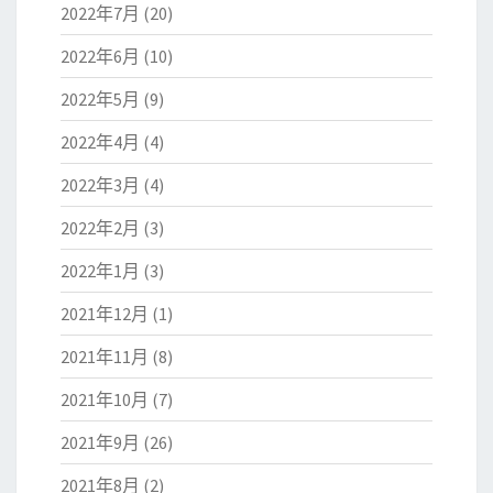
2022年7月
(20)
2022年6月
(10)
2022年5月
(9)
2022年4月
(4)
2022年3月
(4)
2022年2月
(3)
2022年1月
(3)
2021年12月
(1)
2021年11月
(8)
2021年10月
(7)
2021年9月
(26)
2021年8月
(2)