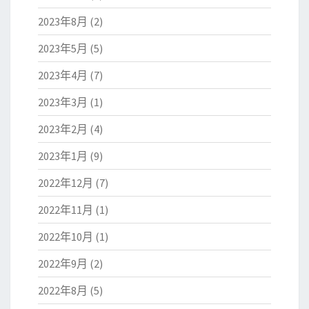
2023年8月
(2)
2023年5月
(5)
2023年4月
(7)
2023年3月
(1)
2023年2月
(4)
2023年1月
(9)
2022年12月
(7)
2022年11月
(1)
2022年10月
(1)
2022年9月
(2)
2022年8月
(5)