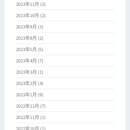
2023年11月
(2)
2023年10月
(2)
2023年9月
(3)
2023年8月
(2)
2023年5月
(5)
2023年4月
(7)
2023年3月
(1)
2023年2月
(4)
2023年1月
(9)
2022年12月
(7)
2022年11月
(1)
2022年10月
(1)