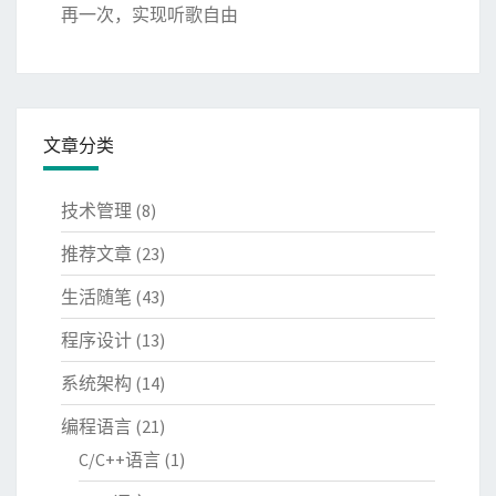
再一次，实现听歌自由
文章分类
技术管理
(8)
推荐文章
(23)
生活随笔
(43)
程序设计
(13)
系统架构
(14)
编程语言
(21)
C/C++语言
(1)