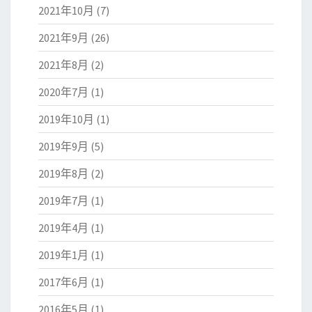
2021年10月
(7)
2021年9月
(26)
2021年8月
(2)
2020年7月
(1)
2019年10月
(1)
2019年9月
(5)
2019年8月
(2)
2019年7月
(1)
2019年4月
(1)
2019年1月
(1)
2017年6月
(1)
2016年5月
(1)