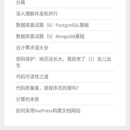
分离
深入理解并发和并行
数据库面试题（6）PostgreSQL基础
数据库面试题（5）MongoDB基础
云计算术语大全
密码保护：她还没长大，我就老了（1）女儿出
生
代码可读性之道
代码质量差，是程序员的错吗？
计算的本质
如何采用VuePress构建文档网站