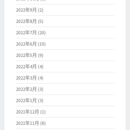
2022年9月
(2)
2022年8月
(5)
2022年7月
(20)
2022年6月
(10)
2022年5月
(9)
2022年4月
(4)
2022年3月
(4)
2022年2月
(3)
2022年1月
(3)
2021年12月
(1)
2021年11月
(8)