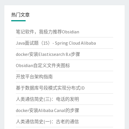
热门文章
笔记软件，我极力推荐Obsidian
Java面试题（15）- Spring Cloud Alibaba
docker安装Elasticsearch 8.x步骤
Obsidian自定义文件夹图标
开放平台架构指南
基于数据库号段模式实现分布式ID
人类通信简史(三)：电话的发明
docker安装Alibaba Canal的步骤
人类通信简史(一)：古老的通信