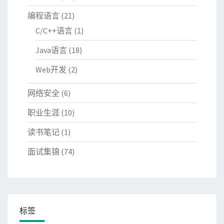
编程语言
(21)
C/C++语言
(1)
Java语言
(18)
Web开发
(2)
网络安全
(6)
职业生涯
(10)
读书笔记
(1)
面试集锦
(74)
标签