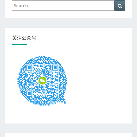
Search
Search
for:
关注公众号