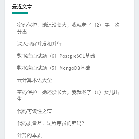
最近文章
密码保护：她还没长大，我就老了（2） 第一次
分离
深入理解并发和并行
数据库面试题（6）PostgreSQL基础
数据库面试题（5）MongoDB基础
云计算术语大全
密码保护：她还没长大，我就老了（1）女儿出
生
代码可读性之道
代码质量差，是程序员的错吗？
计算的本质