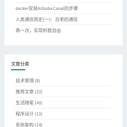
docker安装Alibaba Canal的步骤
人类通信简史(一)：古老的通信
再一次，实现听歌自由
文章分类
技术管理
(8)
推荐文章
(23)
生活随笔
(43)
程序设计
(13)
系统架构
(14)