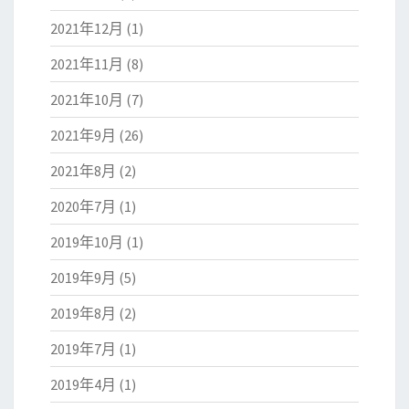
2021年12月
(1)
2021年11月
(8)
2021年10月
(7)
2021年9月
(26)
2021年8月
(2)
2020年7月
(1)
2019年10月
(1)
2019年9月
(5)
2019年8月
(2)
2019年7月
(1)
2019年4月
(1)