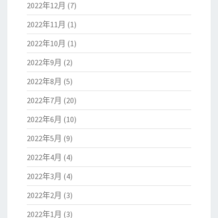
2022年12月
(7)
2022年11月
(1)
2022年10月
(1)
2022年9月
(2)
2022年8月
(5)
2022年7月
(20)
2022年6月
(10)
2022年5月
(9)
2022年4月
(4)
2022年3月
(4)
2022年2月
(3)
2022年1月
(3)