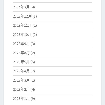
2024年3月
(4)
2023年12月
(1)
2023年11月
(2)
2023年10月
(2)
2023年9月
(3)
2023年8月
(2)
2023年5月
(5)
2023年4月
(7)
2023年3月
(1)
2023年2月
(4)
2023年1月
(9)