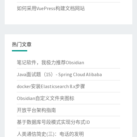
如何采用VuePress构建文档网站
热门文章
笔记软件，我极力推荐Obsidian
Java面试题（15）- Spring Cloud Alibaba
docker安装Elasticsearch 8.x步骤
Obsidian自定义文件夹图标
开放平台架构指南
基于数据库号段模式实现分布式ID
人类通信简史(三)：电话的发明