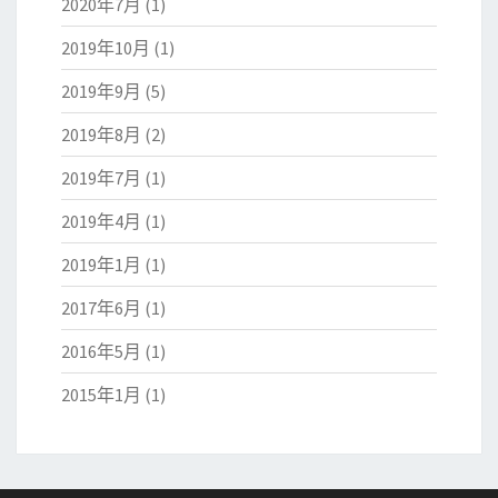
2020年7月
(1)
2019年10月
(1)
2019年9月
(5)
2019年8月
(2)
2019年7月
(1)
2019年4月
(1)
2019年1月
(1)
2017年6月
(1)
2016年5月
(1)
2015年1月
(1)