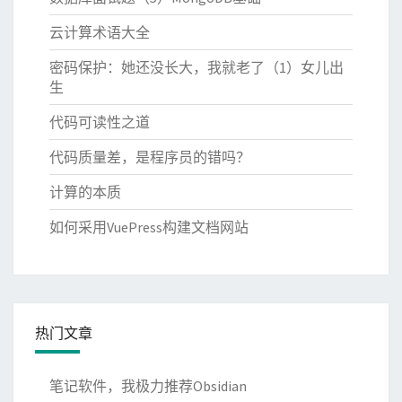
云计算术语大全
密码保护：她还没长大，我就老了（1）女儿出
生
代码可读性之道
代码质量差，是程序员的错吗？
计算的本质
如何采用VuePress构建文档网站
热门文章
笔记软件，我极力推荐Obsidian