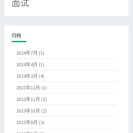
面试
归档
2024年7月
(1)
2024年4月
(1)
2024年3月
(4)
2023年12月
(1)
2023年11月
(2)
2023年10月
(2)
2023年9月
(3)