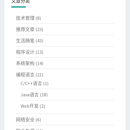
文章分类
技术管理
(8)
推荐文章
(23)
生活随笔
(43)
程序设计
(13)
系统架构
(14)
编程语言
(21)
C/C++语言
(1)
Java语言
(18)
Web开发
(2)
网络安全
(6)