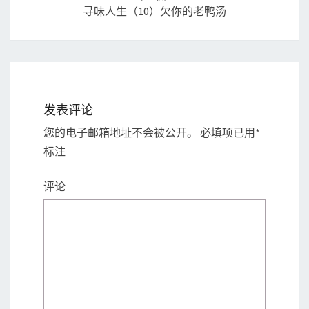
寻味人生（10）欠你的老鸭汤
发表评论
您的电子邮箱地址不会被公开。
必填项已用
*
标注
评论