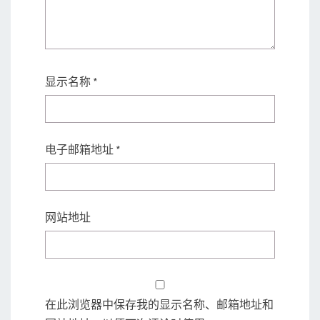
显示名称
*
电子邮箱地址
*
网站地址
在此浏览器中保存我的显示名称、邮箱地址和