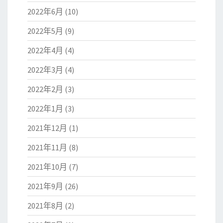
2022年6月
(10)
2022年5月
(9)
2022年4月
(4)
2022年3月
(4)
2022年2月
(3)
2022年1月
(3)
2021年12月
(1)
2021年11月
(8)
2021年10月
(7)
2021年9月
(26)
2021年8月
(2)