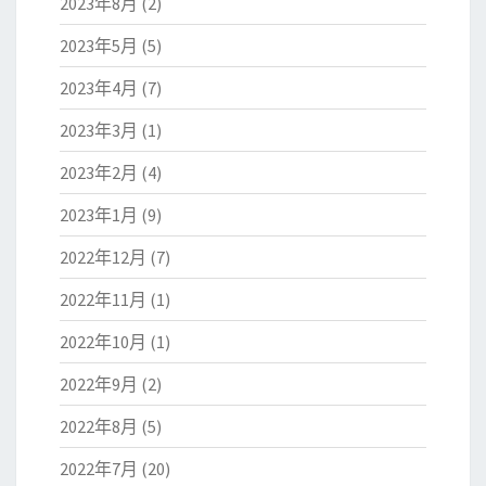
2023年8月
(2)
2023年5月
(5)
2023年4月
(7)
2023年3月
(1)
2023年2月
(4)
2023年1月
(9)
2022年12月
(7)
2022年11月
(1)
2022年10月
(1)
2022年9月
(2)
2022年8月
(5)
2022年7月
(20)