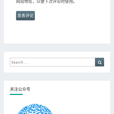
网站地址，以便下次评论时使用。
Search
Search
for:
关注公众号