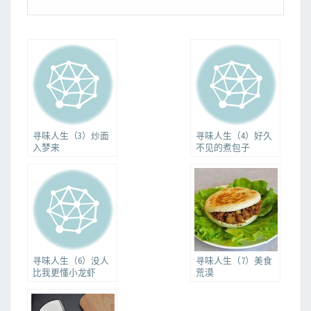
寻味人生（3）炒面
寻味人生（4）好久
入梦来
不见的煮包子
寻味人生（6）没人
寻味人生（7）美食
比我更懂小龙虾
荒漠