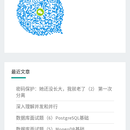
最近文章
密码保护：她还没长大，我就老了（2） 第一次
分离
深入理解并发和并行
数据库面试题（6）PostgreSQL基础
数据库面试题（5）MongoDB基础