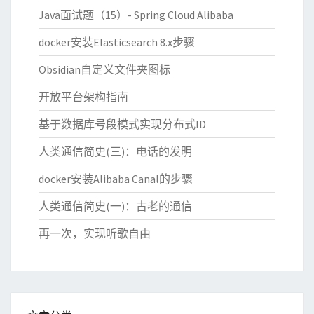
Java面试题（15）- Spring Cloud Alibaba
docker安装Elasticsearch 8.x步骤
Obsidian自定义文件夹图标
开放平台架构指南
基于数据库号段模式实现分布式ID
人类通信简史(三)：电话的发明
docker安装Alibaba Canal的步骤
人类通信简史(一)：古老的通信
再一次，实现听歌自由